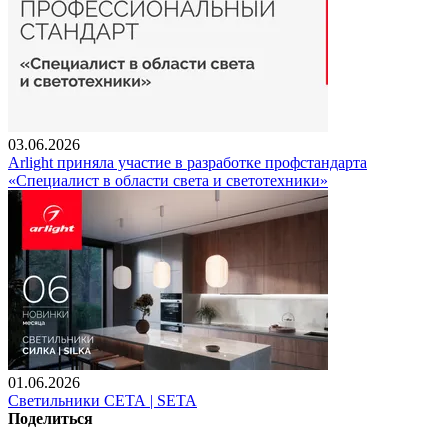
03.06.2026
Arlight приняла участие в разработке профстандарта
«Специалист в области света и светотехники»
01.06.2026
Светильники СЕТА | SETA
Поделиться