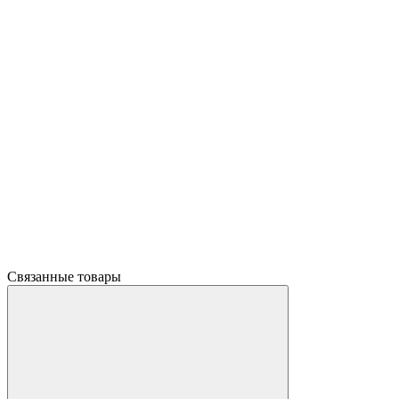
Связанные товары