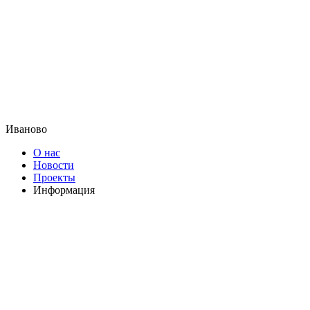
Иваново
О нас
Новости
Проекты
Информация