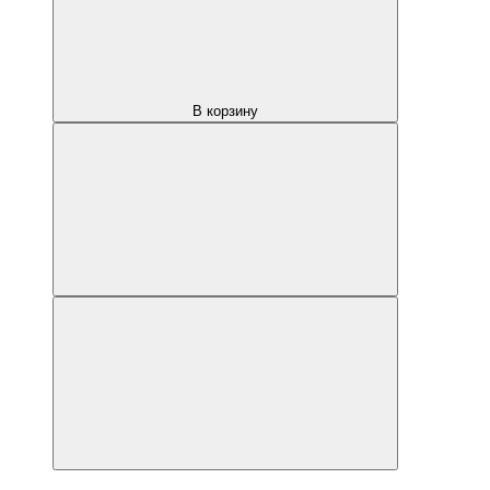
В корзину