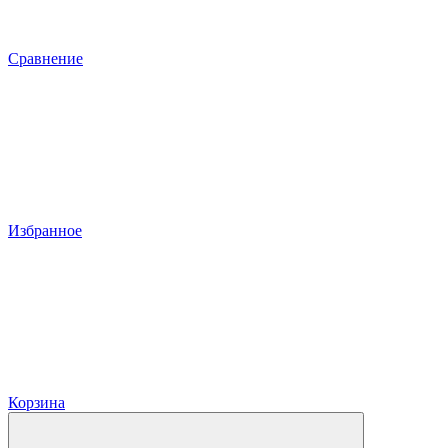
Сравнение
Избранное
Корзина