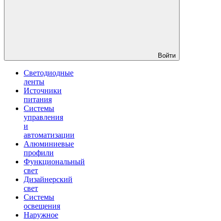
Войти
Светодиодные
ленты
Источники
питания
Системы
управления
и
автоматизации
Алюминиевые
профили
Функциональный
свет
Дизайнерский
свет
Системы
освещения
Наружное