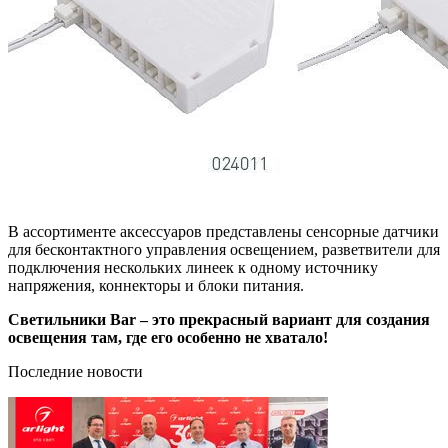
В ассортименте аксессуаров представлены сенсорные датчики
для бесконтактного управления освещением, разветвители для
подключения нескольких линеек к одному источнику
напряжения, коннекторы и блоки питания.
Светильники Bar – это прекрасный вариант для создания
освещения там, где его особенно не хватало!
Последние новости