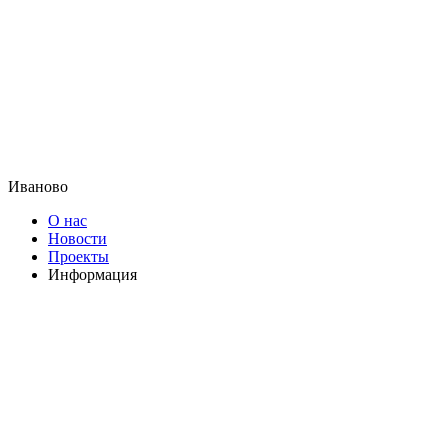
Иваново
О нас
Новости
Проекты
Информация