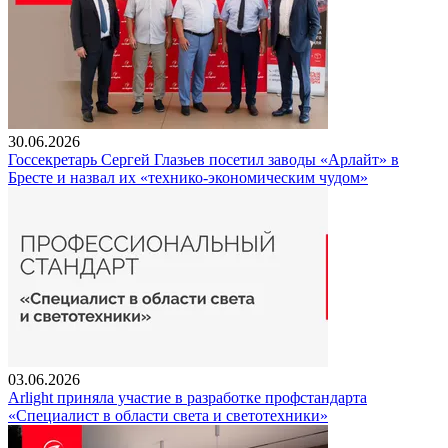
30.06.2026
Госсекретарь Сергей Глазьев посетил заводы «Арлайт» в
Бресте и назвал их «технико-экономическим чудом»
03.06.2026
Arlight приняла участие в разработке профстандарта
«Специалист в области света и светотехники»