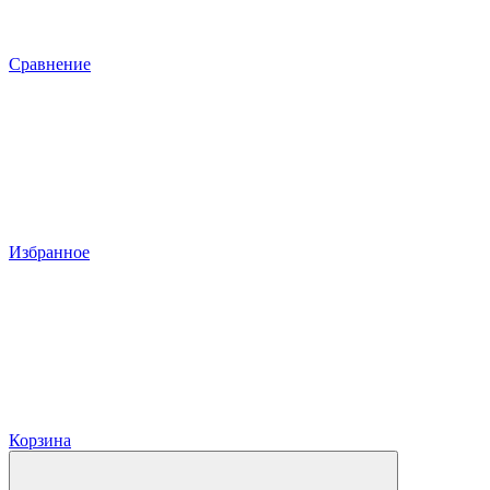
Сравнение
Избранное
Корзина