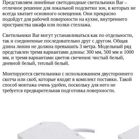
Представляем линейные светодиодные светильники Bar –
отличное решение для локальной подсветки зон, в которых не
всегда хватает основного освещения. Они прекрасно
подойдут для рабочей поверхности на кухне, внутреннего
пространства шкафа или полки стеллажа.
Светильники Bar могут устанавливаться как по отдельности,
так и соединенные последовательно друг с другом. Общая
длина линии не должна превышать 3 метра. Модельный ряд
представлен тремя вариантами длины: 300 мм, 500 мм и 1000
мм, и тремя вариантами цветов свечения: чистый белый,
дневной белый, теплый белый.
Монтируются светильники с использованием двустороннего
скотча или скоб, которые входят в комплект поставки. Такой
способ монтажа очень удобен, поскольку для него не
требуется предварительная подготовка поверхности.