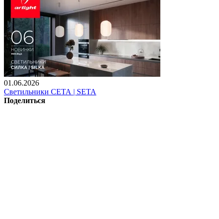
01.06.2026
Светильники СЕТА | SETA
Поделиться