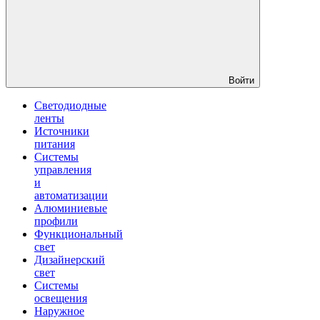
Войти
Светодиодные
ленты
Источники
питания
Системы
управления
и
автоматизации
Алюминиевые
профили
Функциональный
свет
Дизайнерский
свет
Системы
освещения
Наружное