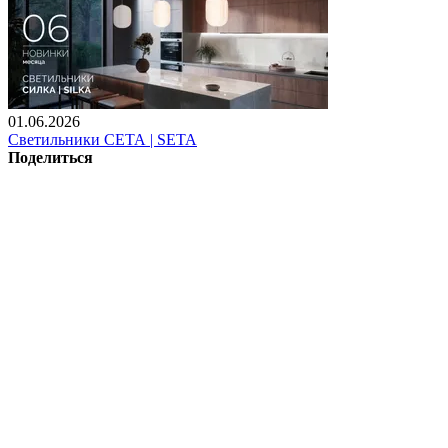
01.06.2026
Светильники СЕТА | SETA
Поделиться