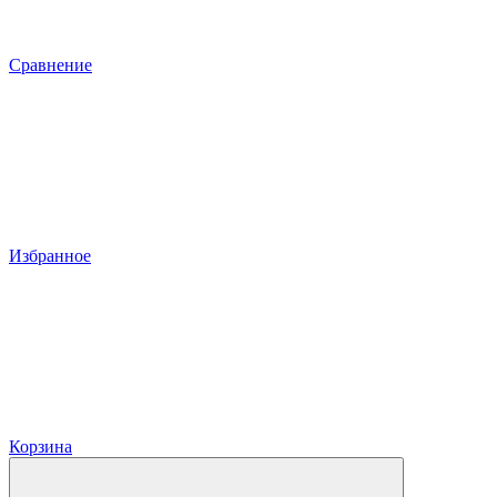
Сравнение
Избранное
Корзина