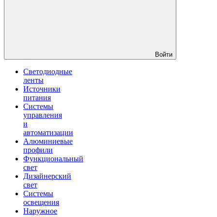
Войти
Светодиодные
ленты
Источники
питания
Системы
управления
и
автоматизации
Алюминиевые
профили
Функциональный
свет
Дизайнерский
свет
Системы
освещения
Наружное