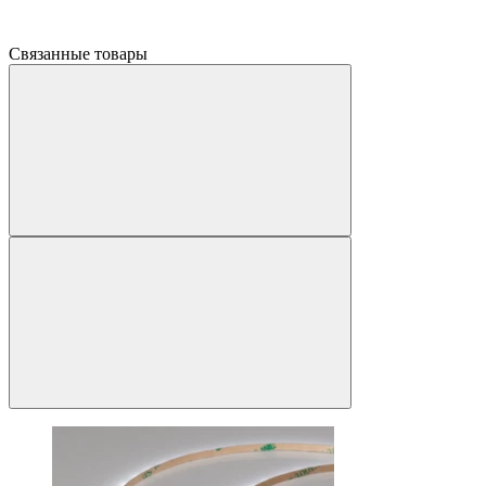
Связанные товары