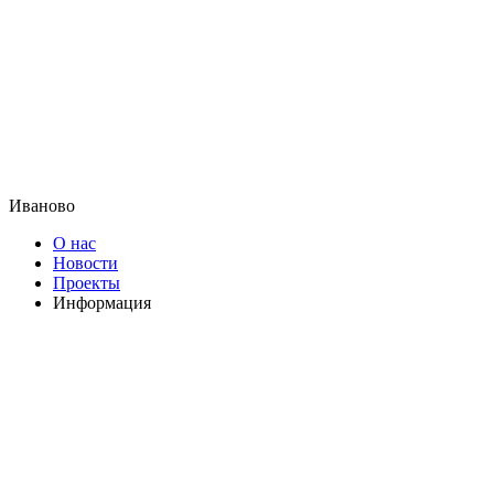
Иваново
О нас
Новости
Проекты
Информация