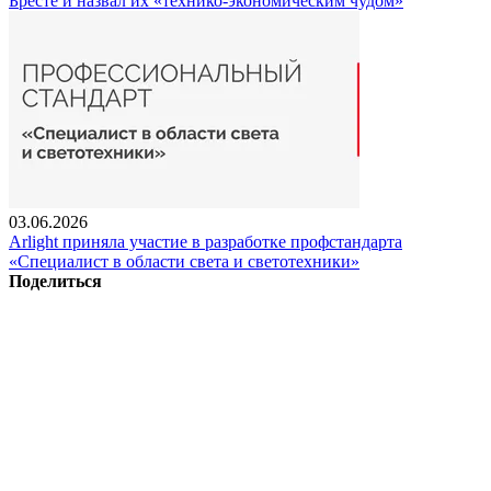
Бресте и назвал их «технико-экономическим чудом»
03.06.2026
Arlight приняла участие в разработке профстандарта
«Специалист в области света и светотехники»
Поделиться