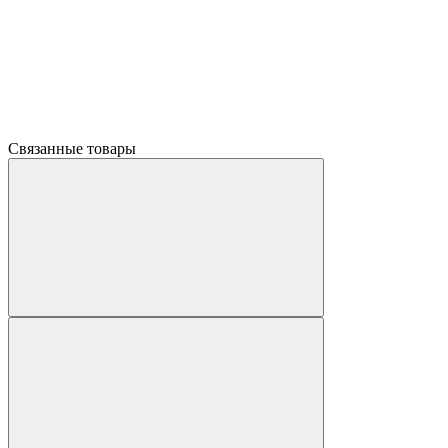
Связанные товары