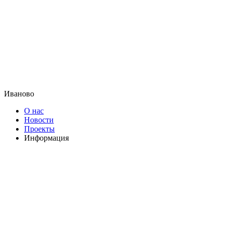
Иваново
О нас
Новости
Проекты
Информация