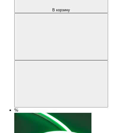
В корзину
%