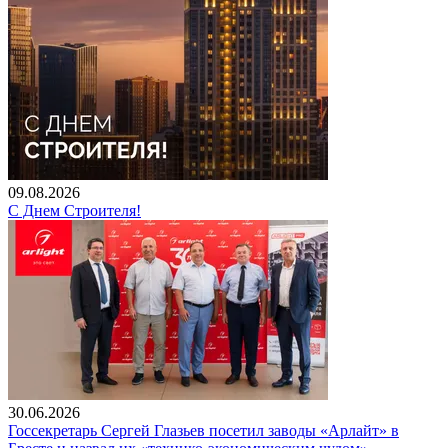
09.08.2026
С Днем Строителя!
30.06.2026
Госсекретарь Сергей Глазьев посетил заводы «Арлайт» в