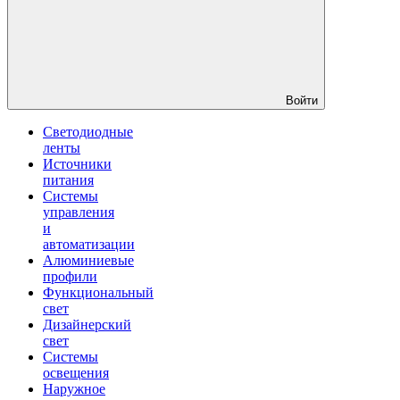
Войти
Светодиодные
ленты
Источники
питания
Системы
управления
и
автоматизации
Алюминиевые
профили
Функциональный
свет
Дизайнерский
свет
Системы
освещения
Наружное