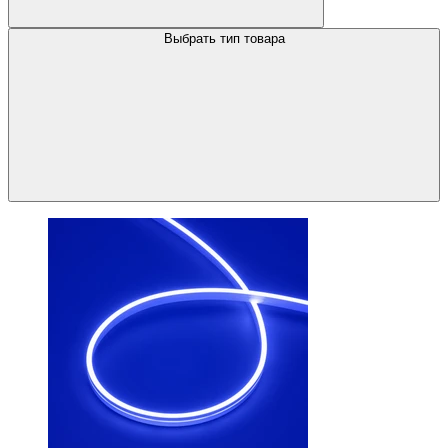
Выбрать тип товара