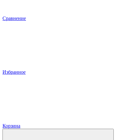
Сравнение
Избранное
Корзина