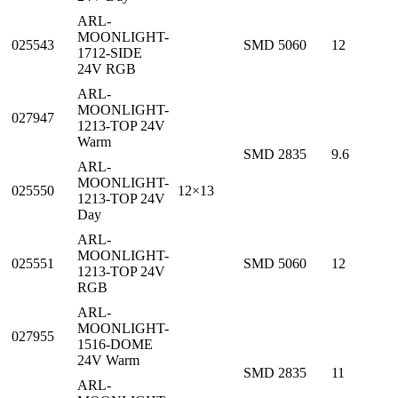
ARL-
MOONLIGHT-
025543
SMD 5060
12
1712-SIDE
24V RGB
ARL-
MOONLIGHT-
027947
1213-TOP 24V
Warm
SMD 2835
9.6
ARL-
MOONLIGHT-
025550
12×13
1213-TOP 24V
Day
ARL-
MOONLIGHT-
025551
SMD 5060
12
1213-TOP 24V
RGB
ARL-
MOONLIGHT-
027955
1516-DOME
24V Warm
SMD 2835
11
ARL-