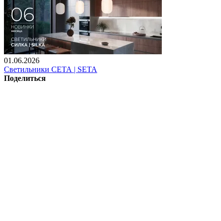
01.06.2026
Светильники СЕТА | SETA
Поделиться