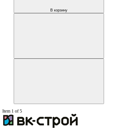
В корзину
Item 1 of 5