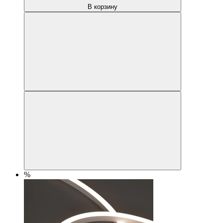
В корзину
%