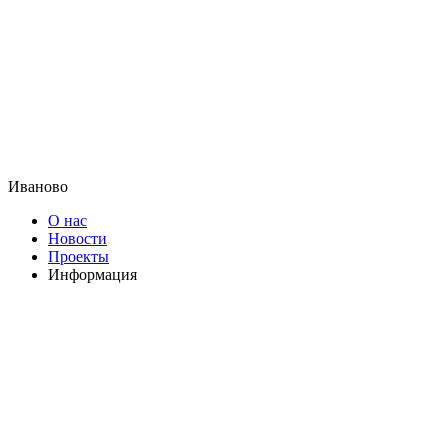
Иваново
О нас
Новости
Проекты
Информация