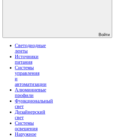
Войти
Светодиодные
ленты
Источники
питания
Системы
управления
и
автоматизации
Алюминиевые
профили
Функциональный
свет
Дизайнерский
свет
Системы
освещения
Наружное