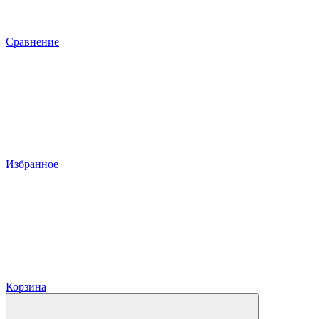
Сравнение
Избранное
Корзина