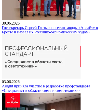
30.06.2026
Госсекретарь Сергей Глазьев посетил заводы «Арлайт» в
Бресте и назвал их «технико-экономическим чудом»
03.06.2026
Arlight приняла участие в разработке профстандарта
«Специалист в области света и светотехники»