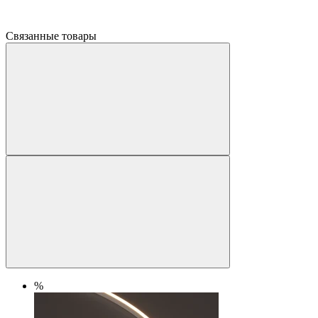
Связанные товары
%