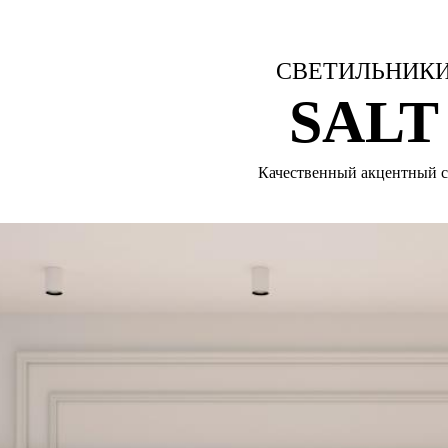
СВЕТИЛЬНИК
SALT
Качественный акцентный с