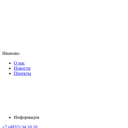
Иваново
О нас
Новости
Проекты
Информация
+7 (4932) 34 10 10