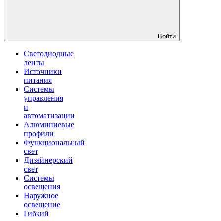
Войти
Светодиодные
ленты
Источники
питания
Системы
управления
и
автоматизации
Алюминиевые
профили
Функциональный
свет
Дизайнерский
свет
Системы
освещения
Наружное
освещение
Гибкий