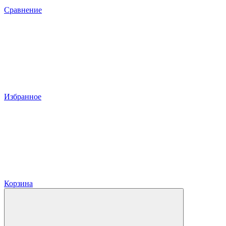
Сравнение
Избранное
Корзина