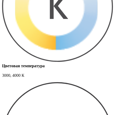
Цветовая температура
3000, 4000 К