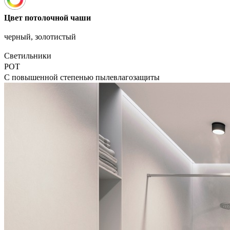
Цвет потолочной чаши
черный, золотистый
Светильники
POT
С повышенной степенью пылевлагозащиты