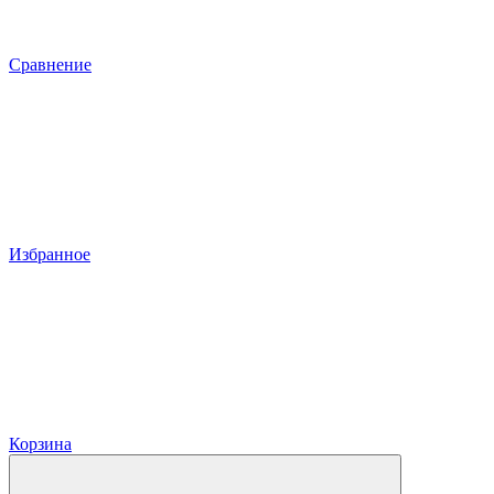
Сравнение
Избранное
Корзина