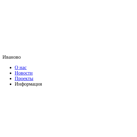
Иваново
О нас
Новости
Проекты
Информация