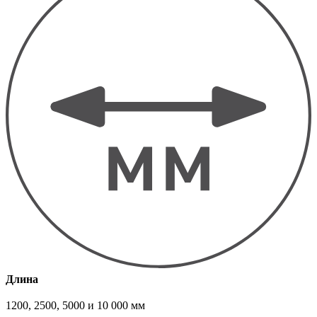
Длина
1200, 2500, 5000 и 10 000 мм