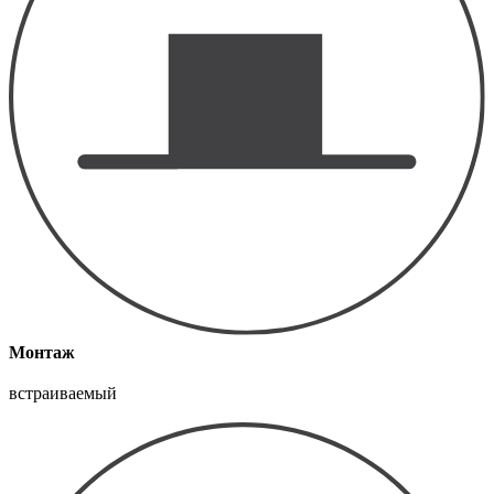
Монтаж
встраиваемый