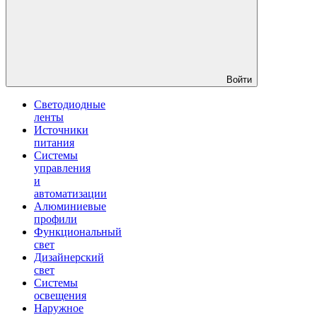
Войти
Светодиодные
ленты
Источники
питания
Системы
управления
и
автоматизации
Алюминиевые
профили
Функциональный
свет
Дизайнерский
свет
Системы
освещения
Наружное