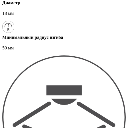
Диаметр
18 мм
Минимальный радиус изгиба
50 мм