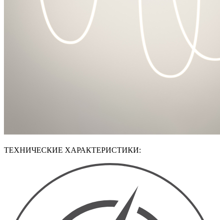
ТЕХНИЧЕСКИЕ ХАРАКТЕРИСТИКИ: