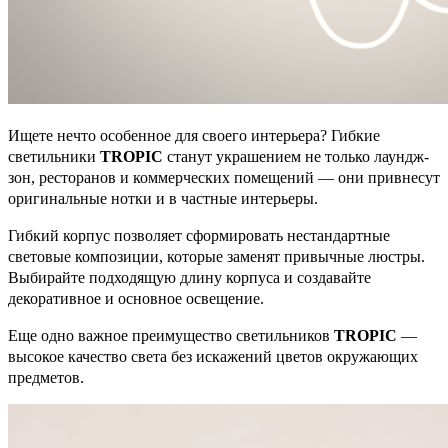
Ищете нечто особенное для своего интерьера? Гибкие
светильники
TROPIC
станут украшением не только лаундж-
зон, ресторанов и коммерческих помещений — они привнесут
оригинальные нотки и в частные интерьеры.
Гибкий корпус позволяет сформировать нестандартные
световые композиции, которые заменят привычные люстры.
Выбирайте подходящую длину корпуса и создавайте
декоративное и основное освещение.
Еще одно важное преимущество светильников
TROPIC
—
высокое качество света без искажений цветов окружающих
предметов.