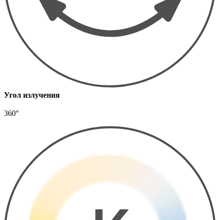
Угол излучения
360°