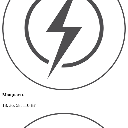
Мощность
18, 36, 58, 110 Вт