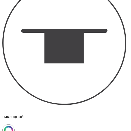
накладной