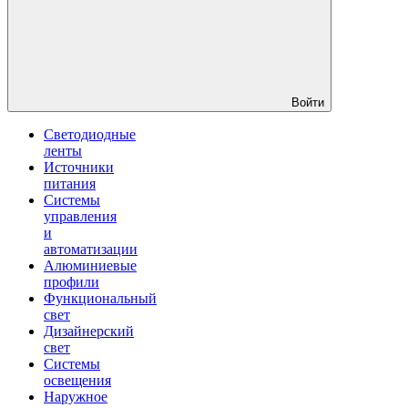
Войти
Светодиодные
ленты
Источники
питания
Системы
управления
и
автоматизации
Алюминиевые
профили
Функциональный
свет
Дизайнерский
свет
Системы
освещения
Наружное