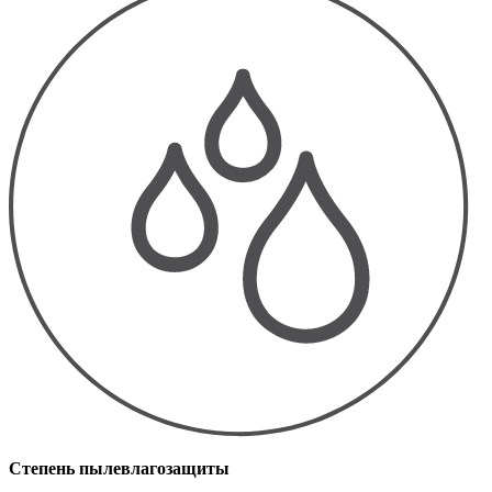
Степень пылевлагозащиты