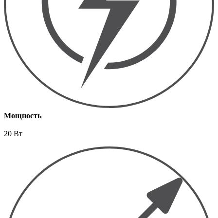
Мощность
20 Вт