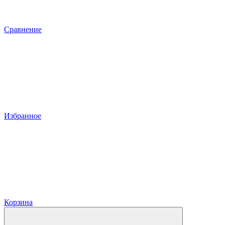
Сравнение
Избранное
Корзина