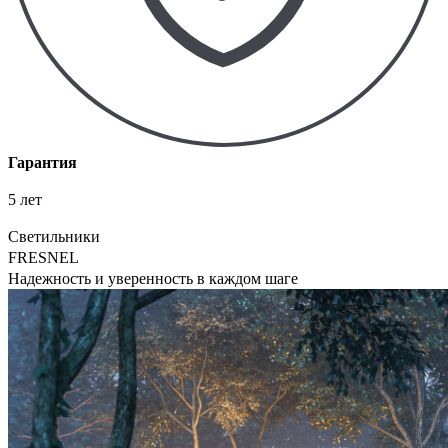
Гарантия
5 лет
Светильники
FRESNEL
Надежность и уверенность в каждом шаге