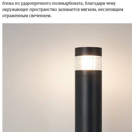
блока из ударопрочного поликарбоната, благодаря чему
окружающее пространство заливается мягким, неслепящим
отраженным свечением.