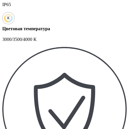
IP65
Цветовая температура
3000/3500/4000 К