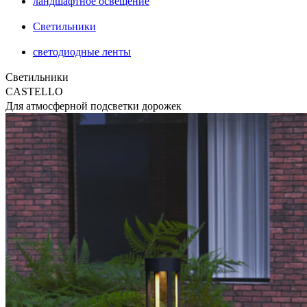
ландшафтное освещение
Светильники
светодиодные ленты
Светильники
CASTELLO
Для атмосферной подсветки дорожек