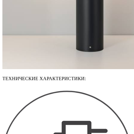
ТЕХНИЧЕСКИЕ ХАРАКТЕРИСТИКИ: