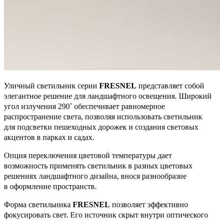
Уличный светильник серии
FRESNEL
представляет собой
элегантное решение для ландшафтного освещения. Широкий
угол излучения 290˚ обеспечивает равномерное
распространение света, позволяя использовать светильник
для подсветки пешеходных дорожек и создания световых
акцентов в парках и садах.
Опция переключения цветовой температуры дает
возможность применять светильник в разных цветовых
решениях ландшафтного дизайна, внося разнообразие
в оформление пространств.
Форма светильника
FRESNEL
позволяет эффективно
фокусировать свет. Его источник скрыт внутри оптического