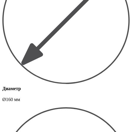
Диаметр
Ø160 мм