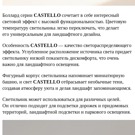
Боллард серии
CASTELLO
сочетает в себе интересный
световой эффект с высокой функциональностью. Цветовую
температуру светильника легко переключать, что делает
его универсальным для ландшафтного дизайна.
Особенность
CASTELLO
— качество светораспределяющего
эффекта. Углубленное расположение источника света придает
светильнику низкий показатель дискомфорта, что очень
важно для ландшафтного освещения.
Фигурный корпус светильника напоминает миниатюрную
башню, и свет
CASTELLO
отбрасывает необычные тени,
создавая атмосферу уюта и делая ландшафт запоминающимся.
Светильник может использоваться для различных целей.
Он отлично подходит для подсветки дорожек и придомовых
территорий, ландшафтной подсветки и паркового освещения.