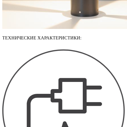
ТЕХНИЧЕСКИЕ ХАРАКТЕРИСТИКИ: