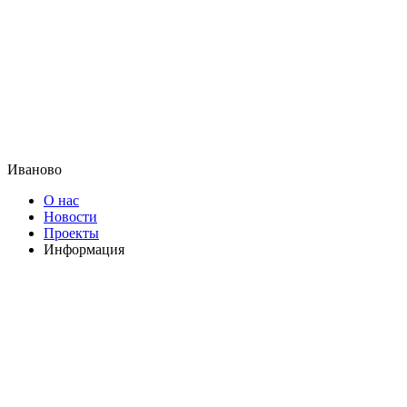
Иваново
О нас
Новости
Проекты
Информация