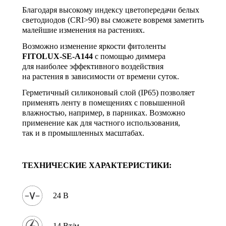
Благодаря высокому индексу цветопередачи белых
светодиодов (CRI>90) вы сможете вовремя заметить
малейшие изменения на растениях.
Возможно изменение яркости фитоленты
FITOLUX-SE-A144
с помощью диммера
для наиболее эффективного воздействия
на растения в зависимости от времени суток.
Герметичный силиконовый слой (IP65) позволяет
применять ленту в помещениях с повышенной
влажностью, например, в парниках. Возможно
применение как для частного использования,
так и в промышленных масштабах.
ТЕХНИЧЕСКИЕ ХАРАКТЕРИСТИКИ:
24 В
14 Вт/м