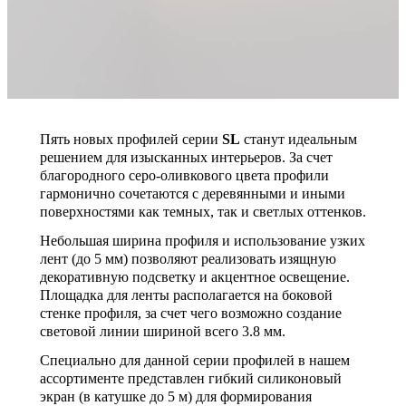
Пять новых профилей серии
SL
станут идеальным
решением для изысканных интерьеров. За счет
благородного серо-оливкового цвета профили
гармонично сочетаются с деревянными и иными
поверхностями как темных, так и светлых оттенков.
Небольшая ширина профиля и использование узких
лент (до 5 мм) позволяют реализовать изящную
декоративную подсветку и акцентное освещение.
Площадка для ленты располагается на боковой
стенке профиля, за счет чего возможно создание
световой линии шириной всего 3.8 мм.
Специально для данной серии профилей в нашем
ассортименте представлен гибкий силиконовый
экран (в катушке до 5 м) для формирования