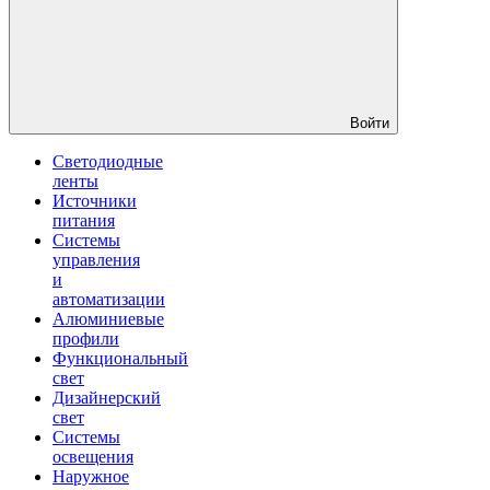
Войти
Светодиодные
ленты
Источники
питания
Системы
управления
и
автоматизации
Алюминиевые
профили
Функциональный
свет
Дизайнерский
свет
Системы
освещения
Наружное