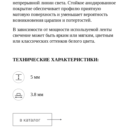
непрерывной линии света. Стойкое анодированное
покрытие обеспечивает профилю приятную
матовую поверхность и уменьшает вероятность
возникновения царапин и потертостей.
В зависимости от мощности используемой ленты
свечение может быть ярким или мягким, цветным
или классических оттенков белого цвета.
ТЕХНИЧЕСКИЕ ХАРАКТЕРИСТИКИ:
5 мм
3.8 мм