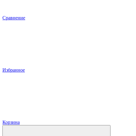
Сравнение
Избранное
Корзина