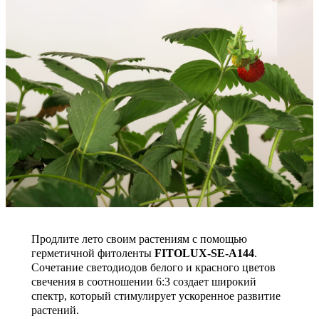
Продлите лето своим растениям с помощью
герметичной фитоленты
FITOLUX-SE-A144
.
Сочетание светодиодов белого и красного цветов
свечения в соотношении 6:3 создает широкий
спектр, который стимулирует ускоренное развитие
растений.