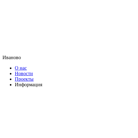
Иваново
О нас
Новости
Проекты
Информация