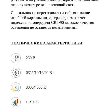
что исключает резкий слепящий свет.
Светильник не перетягивает на себя внимание
от общей картины интерьера, однако за счет
индекса цветопередачи CRI>90 высокое качество
освещения не останется незамеченным.
ТЕХНИЧЕСКИЕ ХАРАКТЕРИСТИКИ:
230 В
6/7.5/10/16/20 Вт
3000/4000 К
CRI>90