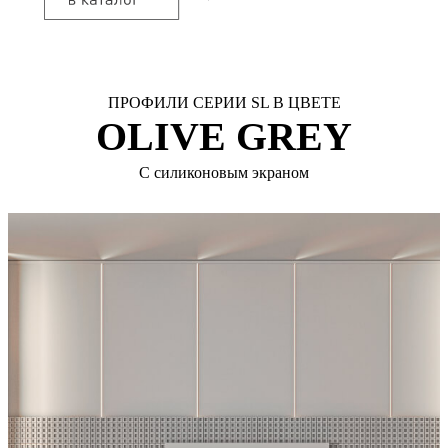
ПРОФИЛИ СЕРИИ SL В ЦВЕТЕ
OLIVE GREY
С силиконовым экраном