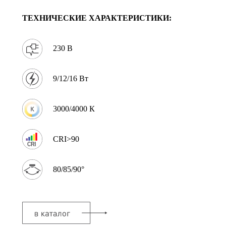
ТЕХНИЧЕСКИЕ ХАРАКТЕРИСТИКИ:
230 В
9/12/16 Вт
3000/4000 К
CRI>90
80/85/90°