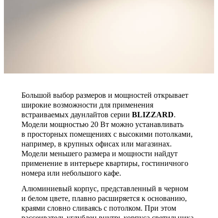
Большой выбор размеров и мощностей открывает
широкие возможности для применения
встраиваемых даунлайтов серии
BLIZZARD
.
Модели мощностью 20 Вт можно устанавливать
в просторных помещениях с высокими потолками,
например, в крупных офисах или магазинах.
Модели меньшего размера и мощности найдут
применение в интерьере квартиры, гостиничного
номера или небольшого кафе.
Алюминиевый корпус, представленный в черном
и белом цвете, плавно расширяется к основанию,
краями словно сливаясь с потолком. При этом
рассеиватель углублен внутрь корпуса светильника,