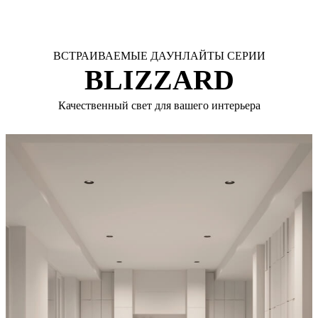
ВСТРАИВАЕМЫЕ ДАУНЛАЙТЫ СЕРИИ
BLIZZARD
Качественный свет для вашего интерьера