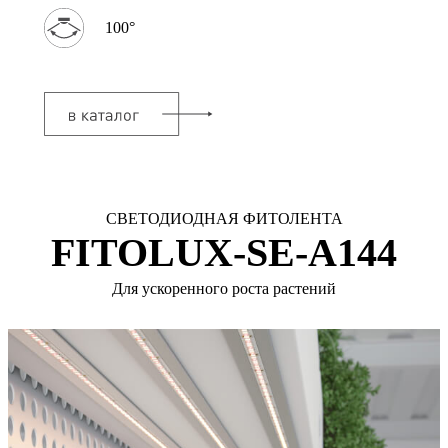
100°
СВЕТОДИОДНАЯ ФИТОЛЕНТА
FITOLUX-SE-A144
Для ускоренного роста растений