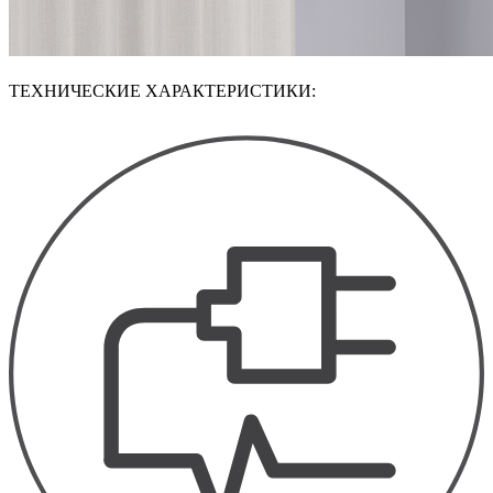
ТЕХНИЧЕСКИЕ ХАРАКТЕРИСТИКИ: