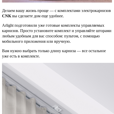
Делаем вашу жизнь проще — с комплектами электрокарнизов
CNK
вы сделаете дом еще удобнее.
Arlight подготовили уже готовые комплекты управляемых
карнизов. Просто установите комплект и управляйте шторами
любым удобным для вас способом: пультом, с помощью
мобильного приложения или вручную.
Вам нужно выбрать только длину карниза — все остальное
уже есть в комплекте.