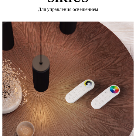
Для управления освещением