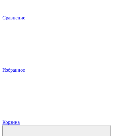
Сравнение
Избранное
Корзина