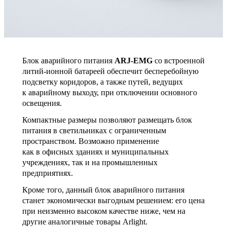
Блок аварийного питания
ARJ-EMG
со встроенной
литий-ионной батареей обеспечит бесперебойную
подсветку коридоров, а также путей, ведущих
к аварийному выходу, при отключении основного
освещения.
Компактные размеры позволяют размещать блок
питания в светильниках с ограниченным
пространством. Возможно применение
как в офисных зданиях и муниципальных
учреждениях, так и на промышленных
предприятиях.
Кроме того, данный блок аварийного питания
станет экономически выгодным решением: его цена
при неизменно высоком качестве ниже, чем на
другие аналогичные товары Arlight.