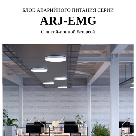
БЛОК АВАРИЙНОГО ПИТАНИЯ СЕРИИ
ARJ-EMG
С литий-ионной батареей