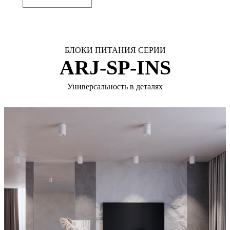
БЛОКИ ПИТАНИЯ СЕРИИ
ARJ-SP-INS
Универсальность в деталях