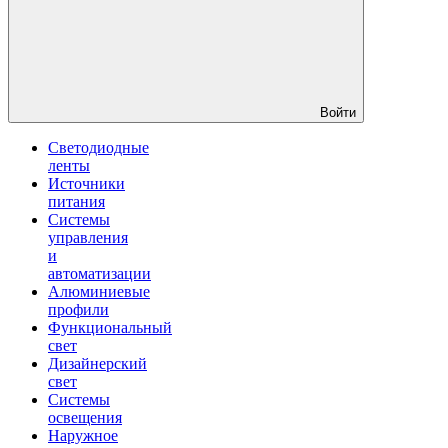
Войти
Светодиодные
ленты
Источники
питания
Системы
управления
и
автоматизации
Алюминиевые
профили
Функциональный
свет
Дизайнерский
свет
Системы
освещения
Наружное