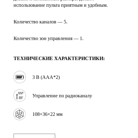
использование пульта приятным и удобным.
Количество каналов — 5.
Количество зон управления — 1.
ТЕХНИЧЕСКИЕ ХАРАКТЕРИСТИКИ:
3 В (AAA*2)
Управление по радиоканалу
108×36×22 мм