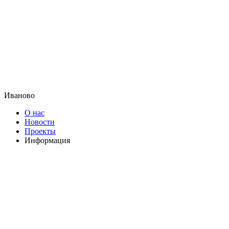
Иваново
О нас
Новости
Проекты
Информация