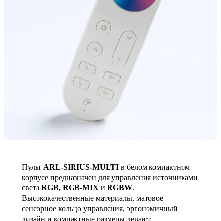
Пульт
ARL-SIRIUS-MULTI
в белом компактном
корпусе предназначен для управления источниками
света
RGB, RGB-MIX
и
RGBW
.
Высококачественные материалы, матовое
сенсорное кольцо управления, эргономичный
дизайн и компактные размеры делают