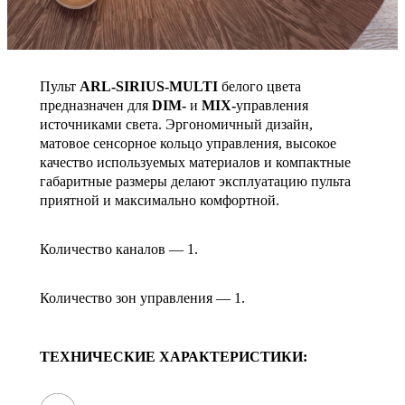
Пульт
ARL-SIRIUS-MULTI
белого цвета
предназначен для
DIM-
и
MIX-
управления
источниками света. Эргономичный дизайн,
матовое сенсорное кольцо управления, высокое
качество используемых материалов и компактные
габаритные размеры делают эксплуатацию пульта
приятной и максимально комфортной.
Количество каналов — 1.
Количество зон управления — 1.
ТЕХНИЧЕСКИЕ ХАРАКТЕРИСТИКИ: