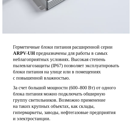
Герметичные блоки питания расширенной серии
ARPV-UH
предназначены для работы в самых
неблагоприятных условиях. Высокая степень
пылевлагозащиты (IP67) позволяет эксплуатировать
блоки питания на улице или в помещениях
с повышенной влажностью.
За счет большой мощности (600–800 Вт) от одного
блока питания можно подключать обширную
группу светильников. Возможно применение
на таких крупных объектах, как склады,
гипермаркеты, заводы, нефтегазовые предприятия
и электростанции.