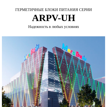
ГЕРМЕТИЧНЫЕ БЛОКИ ПИТАНИЯ СЕРИИ
ARPV-UH
Надежность в любых условиях