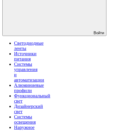
Войти
Светодиодные
ленты
Источники
питания
Системы
управления
и
автоматизации
Алюминиевые
профили
Функциональный
свет
Дизайнерский
свет
Системы
освещения
Наружное