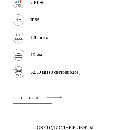
CRI>85
IP66
128 шт/м
10 мм
62.50 мм (8 светодиодов)
СВЕТОДИОДНЫЕ ЛЕНТЫ