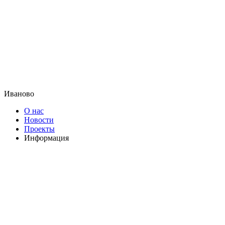
Иваново
О нас
Новости
Проекты
Информация