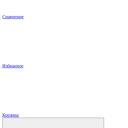
Сравнение
Избранное
Корзина