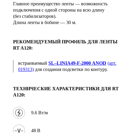
Главное преимущество ленты — возможность
подключения с одной стороны на всю длину
(без стабилизаторов).
Длина ленты в бобине — 30 м.
РЕКОМЕНДУЕМЫЙ ПРОФИЛЬ ДЛЯ ЛЕНТЫ
RT A120:
встраиваемый
SL–LINIA49-F-2000 ANOD
(арт.
019313)
для создания подсветки по контуру.
ТЕХНИЧЕСКИЕ ХАРАКТЕРИСТИКИ ДЛЯ RT
A120:
9.6 Вт/м
48 В