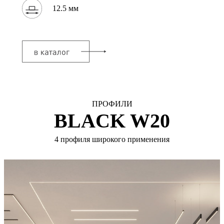
12.5 мм
ПРОФИЛИ
BLACK W20
4 профиля широкого применения