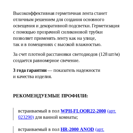
Высокоэффективная герметичная лента станет
отличным решением для создания основного
освещения и декоративной подсветки. Герметизация
с помощью прозрачной силиконовой трубки
позволяет применять ленту как на улице,
так и в помещениях с высокой влажностью.
За счет плотной расстановки светодиодов (128 шт/м)
создается равномерное свечение.
3 года гарантии
— показатель надежности
и качества изделия.
РЕКОМЕНДУЕМЫЕ ПРОФИЛИ:
встраиваемый в пол
WPH‑FLOOR22‑2000
(арт.
023290)
для ванной комнаты;
встраиваемый в пол
HR‑2000 ANOD
(арт.