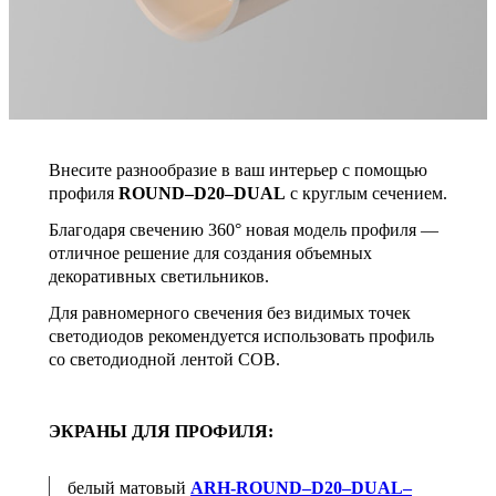
Внесите разнообразие в ваш интерьер с помощью
профиля
ROUND–D20–DUAL
с круглым сечением.
Благодаря свечению 360° новая модель профиля —
отличное решение для создания объемных
декоративных светильников.
Для равномерного свечения без видимых точек
светодиодов рекомендуется использовать профиль
со светодиодной лентой СОВ.
ЭКРАНЫ ДЛЯ ПРОФИЛЯ:
белый матовый
ARH-ROUND–D20–DUAL–