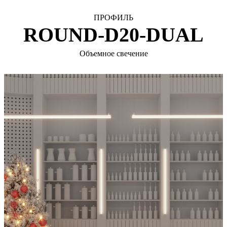
ПРОФИЛЬ
ROUND-D20-DUAL
Объемное свечение