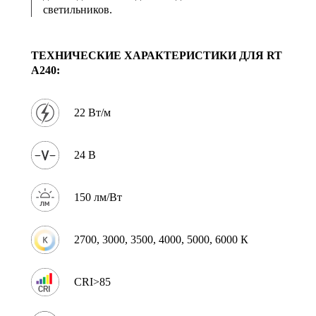
светильников.
ТЕХНИЧЕСКИЕ ХАРАКТЕРИСТИКИ ДЛЯ RT
A240:
22 Вт/м
24 В
150 лм/Вт
2700, 3000, 3500, 4000, 5000, 6000 К
CRI>85