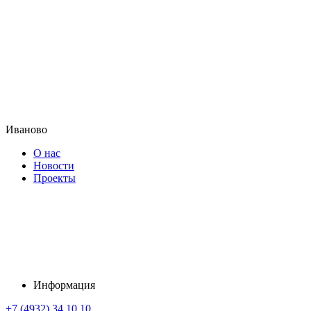
Иваново
О нас
Новости
Проекты
Информация
+7 (4932) 34 10 10