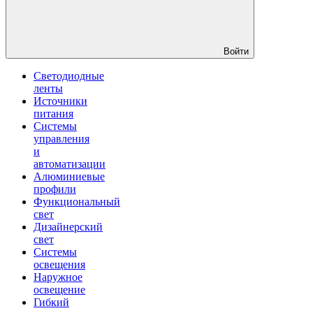
Войти
Светодиодные
ленты
Источники
питания
Системы
управления
и
автоматизации
Алюминиевые
профили
Функциональный
свет
Дизайнерский
свет
Системы
освещения
Наружное
освещение
Гибкий