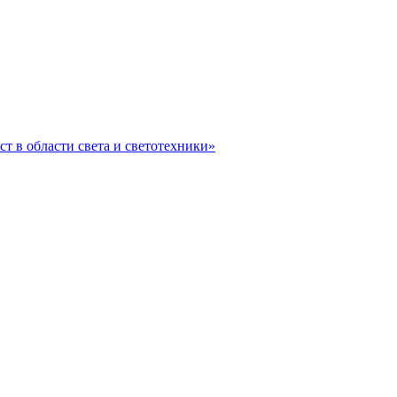
ст в области света и светотехники»