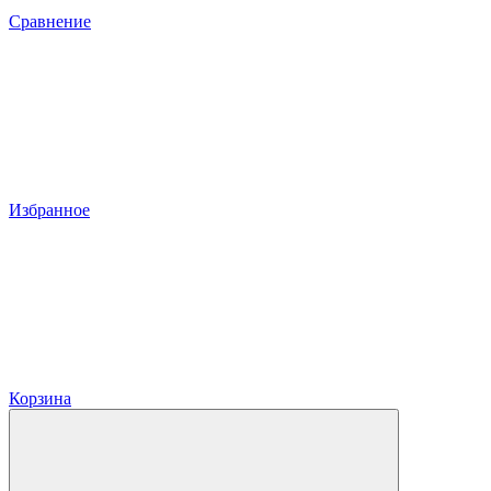
Сравнение
Избранное
Корзина