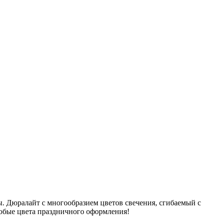
Дюралайт с многообразием цветов свечения, сгибаемый с
любые цвета праздничного оформления!