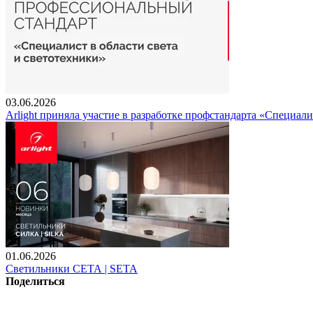
03.06.2026
Arlight приняла участие в разработке профстандарта «Специали
01.06.2026
Светильники СЕТА | SETA
Поделиться