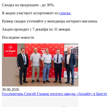
Скидка на продукцию - до 30%.
В акции участвует ассортимент из
списка
.
Размер скидки уточняйте у менеджера интернет-магазина.
Акция проходит с 7 декабря по 31 января.
Последние новости
30.06.2026
Госсекретарь Сергей Глазьев посетил заводы «Арлайт» в Брест