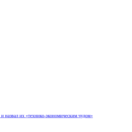
е и назвал их «технико-экономическим чудом»