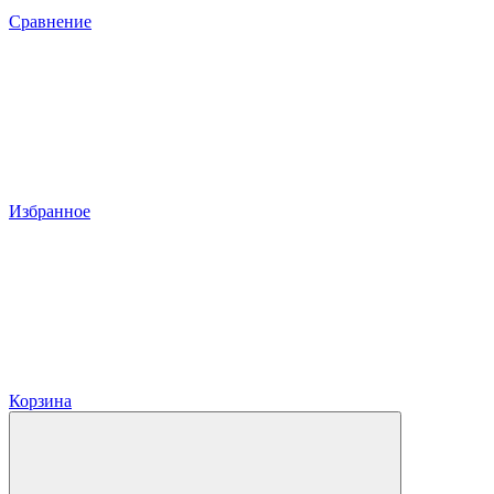
Сравнение
Избранное
Корзина