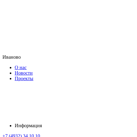
Иваново
О нас
Новости
Проекты
Информация
+7 (4932) 34 10 10