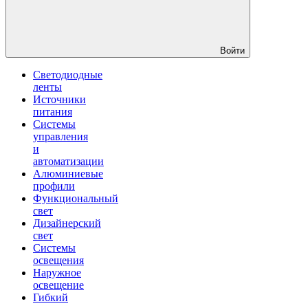
Войти
Светодиодные
ленты
Источники
питания
Системы
управления
и
автоматизации
Алюминиевые
профили
Функциональный
свет
Дизайнерский
свет
Системы
освещения
Наружное
освещение
Гибкий