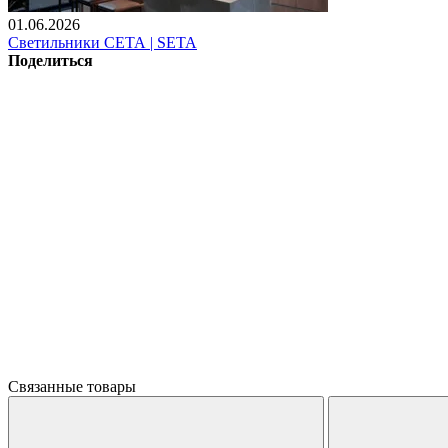
01.06.2026
Светильники СЕТА | SETA
Поделиться
Связанные товары