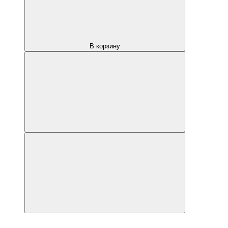
В корзину