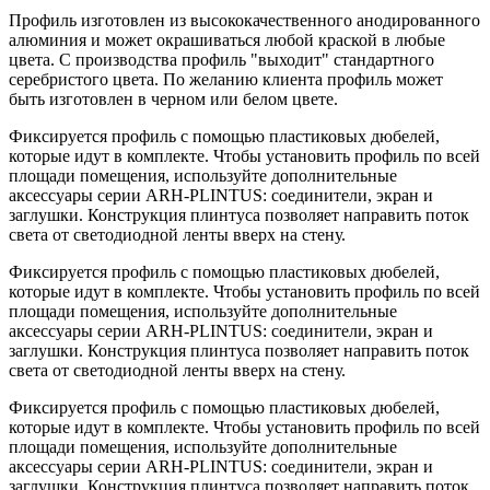
Профиль изготовлен из высококачественного анодированного
алюминия и может окрашиваться любой краской в любые
цвета. С производства профиль "выходит" стандартного
серебристого цвета. По желанию клиента профиль может
быть изготовлен в черном или белом цвете.
Фиксируется профиль с помощью пластиковых дюбелей,
которые идут в комплекте. Чтобы установить профиль по всей
площади помещения, используйте дополнительные
аксессуары серии ARH-PLINTUS: соединители, экран и
заглушки. Конструкция плинтуса позволяет направить поток
света от светодиодной ленты вверх на стену.
Фиксируется профиль с помощью пластиковых дюбелей,
которые идут в комплекте. Чтобы установить профиль по всей
площади помещения, используйте дополнительные
аксессуары серии ARH-PLINTUS: соединители, экран и
заглушки. Конструкция плинтуса позволяет направить поток
света от светодиодной ленты вверх на стену.
Фиксируется профиль с помощью пластиковых дюбелей,
которые идут в комплекте. Чтобы установить профиль по всей
площади помещения, используйте дополнительные
аксессуары серии ARH-PLINTUS: соединители, экран и
заглушки. Конструкция плинтуса позволяет направить поток