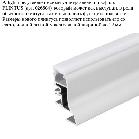
Arlight представляет новый универсальный профиль
PLINTUS (арт. 026604), который может как выступать в роли
обычного плинтуса, так и выполнять функцию подсветки.
Размеры нового плинтуса позволяют использовать его со
светодиодной лентой максимальной шириной до 12 мм.