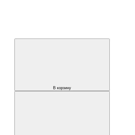
В корзину