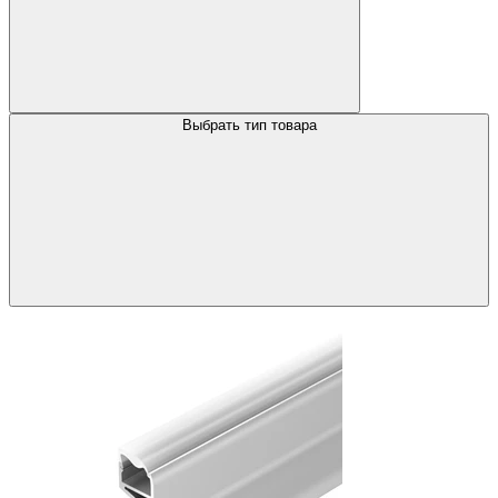
Выбрать тип товара