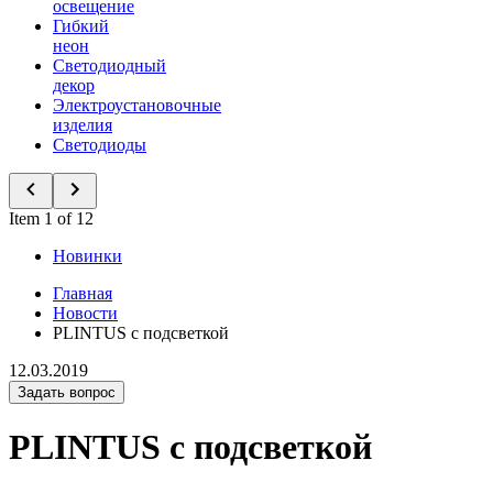
освещение
Гибкий
неон
Светодиодный
декор
Электроустановочные
изделия
Светодиоды
Item 1 of 12
Новинки
Главная
Новости
PLINTUS с подсветкой
12.03.2019
Задать вопрос
PLINTUS с подсветкой