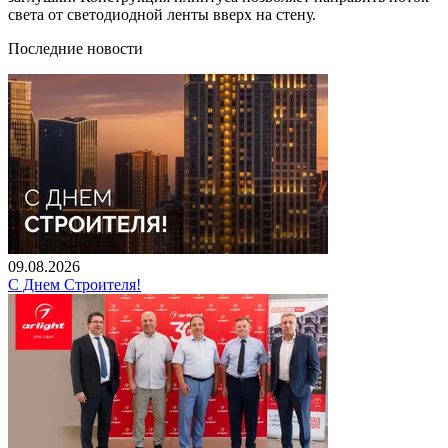
света от светодиодной ленты вверх на стену.
Последние новости
09.08.2026
С Днем Строителя!