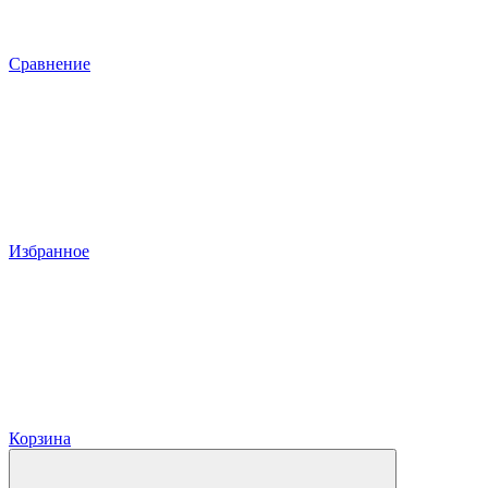
Сравнение
Избранное
Корзина