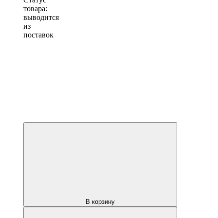
товара:
выводится
из
поставок
В корзину