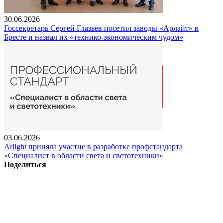
30.06.2026
Госсекретарь Сергей Глазьев посетил заводы «Арлайт» в
Бресте и назвал их «технико-экономическим чудом»
03.06.2026
Arlight приняла участие в разработке профстандарта
«Специалист в области света и светотехники»
Поделиться