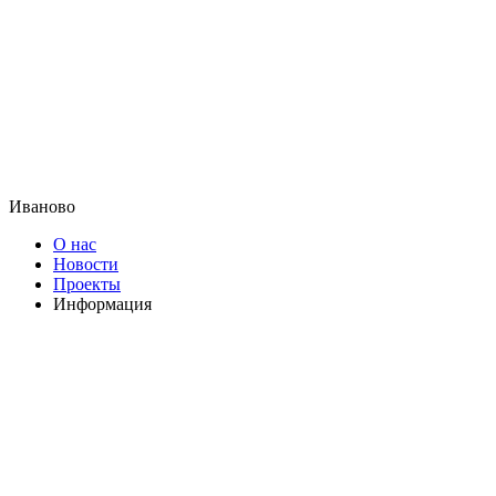
Иваново
О нас
Новости
Проекты
Информация