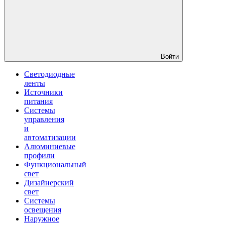
Войти
Светодиодные
ленты
Источники
питания
Системы
управления
и
автоматизации
Алюминиевые
профили
Функциональный
свет
Дизайнерский
свет
Системы
освещения
Наружное