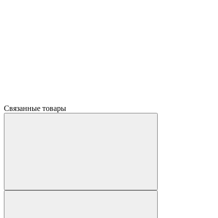
Связанные товары