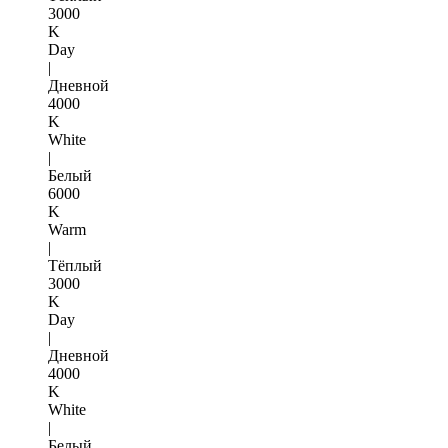
3000
K
Day
|
Дневной
4000
K
White
|
Белый
6000
K
Warm
|
Тёплый
3000
K
Day
|
Дневной
4000
K
White
|
Белый