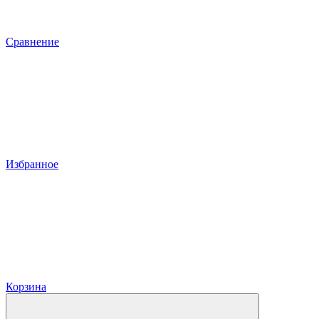
Сравнение
Избранное
Корзина