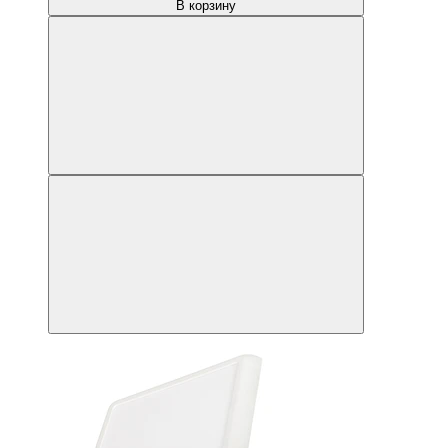
В корзину