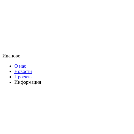
Иваново
О нас
Новости
Проекты
Информация