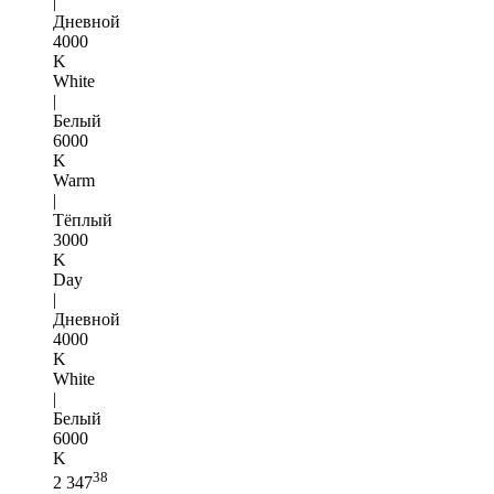
|
Дневной
4000
K
White
|
Белый
6000
K
Warm
|
Тёплый
3000
K
Day
|
Дневной
4000
K
White
|
Белый
6000
K
38
2 347