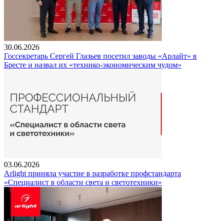
30.06.2026
Госсекретарь Сергей Глазьев посетил заводы «Арлайт» в
Бресте и назвал их «технико-экономическим чудом»
03.06.2026
Arlight приняла участие в разработке профстандарта
«Специалист в области света и светотехники»