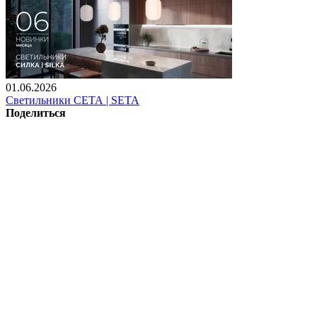
01.06.2026
Светильники СЕТА | SETA
Поделиться