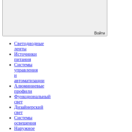
Войти
Светодиодные
ленты
Источники
питания
Системы
управления
и
автоматизации
Алюминиевые
профили
Функциональный
свет
Дизайнерский
свет
Системы
освещения
Наружное