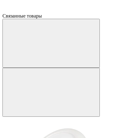
Связанные товары