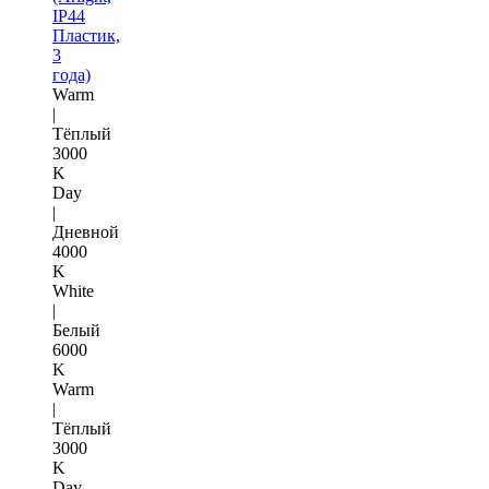
IP44
Пластик,
3
года)
Warm
|
Тёплый
3000
K
Day
|
Дневной
4000
K
White
|
Белый
6000
K
Warm
|
Тёплый
3000
K
Day