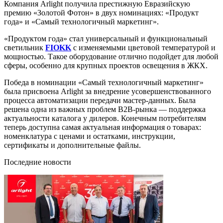
Компания Arlight получила престижную Евразийскую
премию «Золотой Фотон» в двух номинациях: «Продукт
года» и «Самый технологичный маркетинг».
«Продуктом года» стал универсальный и функциональный
светильник
FIOKK
с изменяемыми цветовой температурой и
мощностью. Такое оборудование отлично подойдет для любой
сферы, особенно для крупных проектов освещения в ЖКХ.
Победа в номинации «Самый технологичный маркетинг»
была присвоена Arlight за внедрение усовершенствованного
процесса автоматизации передачи мастер-данных. Была
решена одна из важных проблем B2B-рынка — поддержка
актуальности каталога у дилеров. Конечным потребителям
теперь доступна самая актуальная информация о товарах:
номенклатура с ценами и остатками, инструкции,
сертификаты и дополнительные файлы.
Последние новости