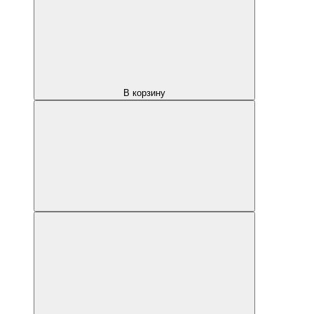
В корзину