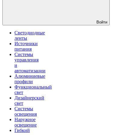
Войти
Светодиодные
ленты
Источники
питания
Системы
управления
и
автоматизации
Алюминиевые
профили
Функциональный
свет
Дизайнерский
свет
Системы
освещения
Наружное
освещение
Гибкий