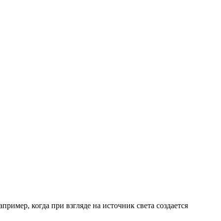
ример, когда при взгляде на источник света создается