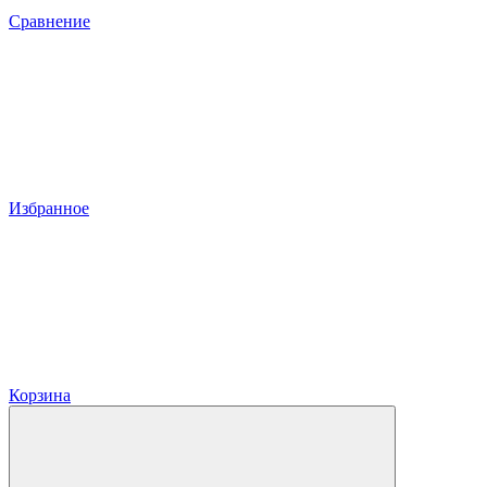
Сравнение
Избранное
Корзина