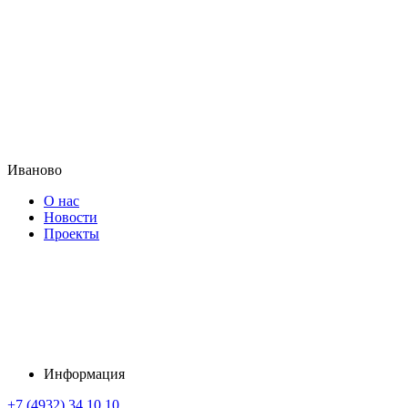
Иваново
О нас
Новости
Проекты
Информация
+7 (4932) 34 10 10