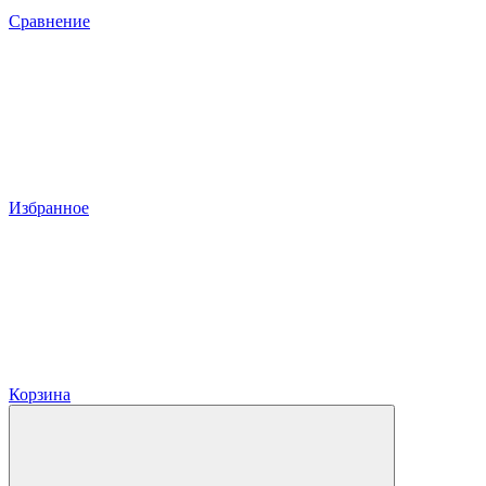
Сравнение
Избранное
Корзина