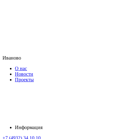
Иваново
О нас
Новости
Проекты
Информация
+7 (4932) 34 10 10