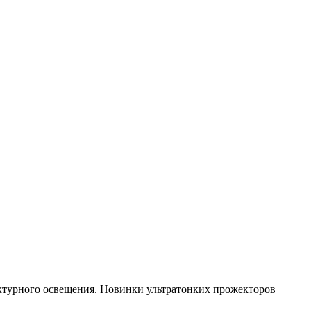
ектурного освещения. Новинки ультратонких прожекторов