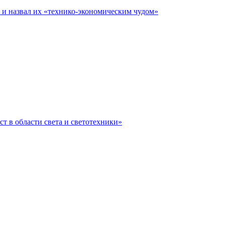
е и назвал их «технико-экономическим чудом»
ст в области света и светотехники»