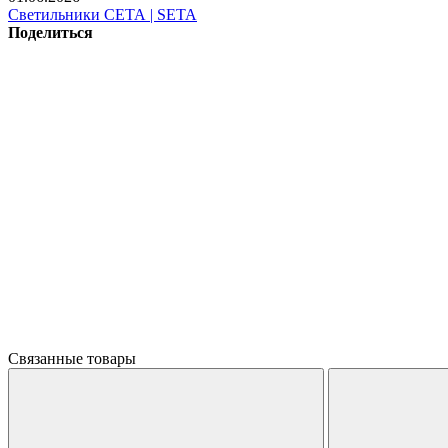
Светильники СЕТА | SETA
Поделиться
Связанные товары