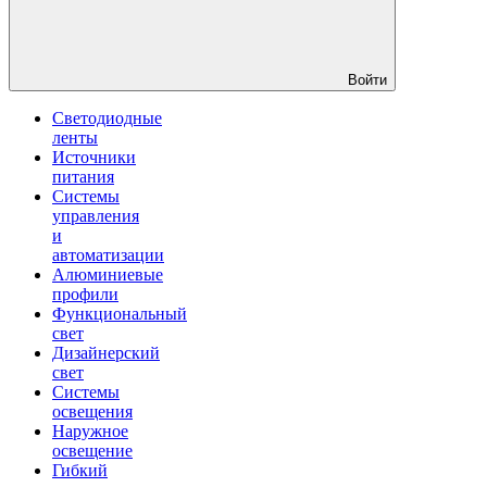
Войти
Светодиодные
ленты
Источники
питания
Системы
управления
и
автоматизации
Алюминиевые
профили
Функциональный
свет
Дизайнерский
свет
Системы
освещения
Наружное
освещение
Гибкий