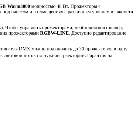
RGB-Warm3000
мощностью 48 Вт. Прожекторы с
 под навесом и в помещениях с различным уровнем влажности
). Чтобы управлять прожекторами, необходим контроллер,
ления прожекторами
RGBW-LINE
. Доступно редактирование
усилителя DMX можно подключить до 30 прожекторов в одну
ь световой поток по нужной траектории. Гарантия на