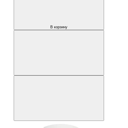
В корзину