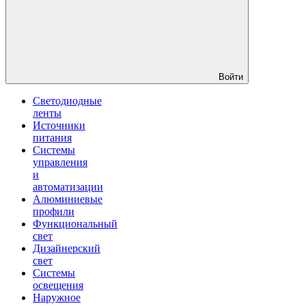
Войти
Светодиодные
ленты
Источники
питания
Системы
управления
и
автоматизации
Алюминиевые
профили
Функциональный
свет
Дизайнерский
свет
Системы
освещения
Наружное