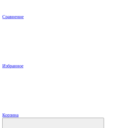
Сравнение
Избранное
Корзина