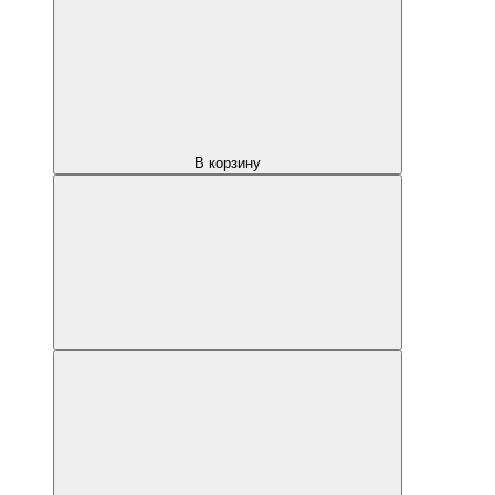
В корзину