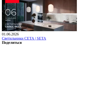
01.06.2026
Светильники СЕТА | SETA
Поделиться