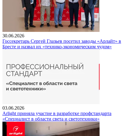
30.06.2026
Госсекретарь Сергей Глазьев посетил заводы «Арлайт» в
Бресте и назвал их «технико-экономическим чудом»
03.06.2026
Arlight приняла участие в разработке профстандарта
«Специалист в области света и светотехники»