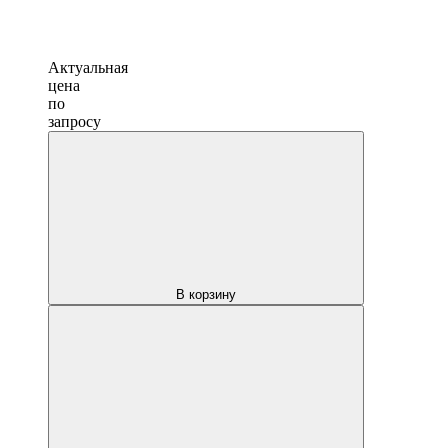
Актуальная
цена
по
запросу
В корзину