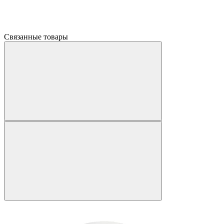
Связанные товары