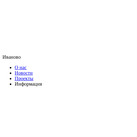
Иваново
О нас
Новости
Проекты
Информация