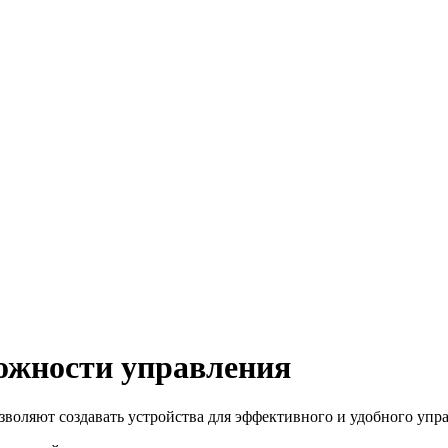
ожности управления
воляют создавать устройства для эффективного и удобного упр