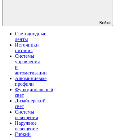
Войти
Светодиодные
ленты
Источники
питания
Системы
управления
и
автоматизации
Алюминиевые
профили
Функциональный
свет
Дизайнерский
свет
Системы
освещения
Наружное
освещение
Гибкий