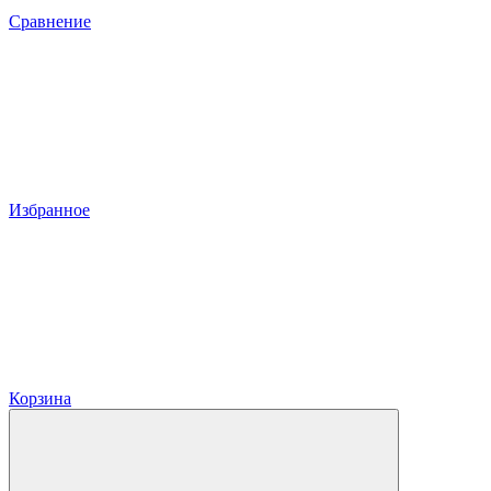
Сравнение
Избранное
Корзина