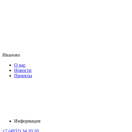
Иваново
О нас
Новости
Проекты
Информация
+7 (4932) 34 10 10