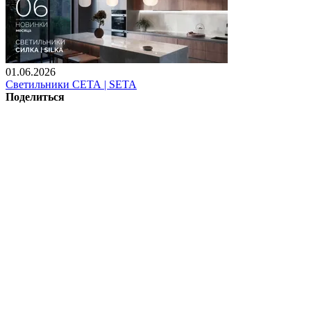
01.06.2026
Светильники СЕТА | SETA
Поделиться