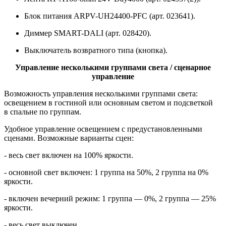
Блок питания ARPV-UH24400-PFC (арт. 023641).
Диммер SMART-DALI (арт. 028420).
Выключатель возвратного типа (кнопка).
Управление несколькими группами света / сценарное
управление
Возможность управления несколькими группами света:
освещением в гостиной или основным светом и подсветкой
в спальне по группам.
Удобное управление освещением с предустановленными
сценами. Возможные варианты сцен:
- весь свет включен на 100% яркости.
- основной свет включен: 1 группа на 50%, 2 группа на 0%
яркости.
- включен вечерний режим: 1 группа — 0%, 2 группа — 25%
яркости.
- весь свет выключен.