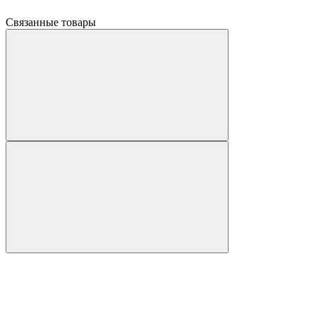
Связанные товары