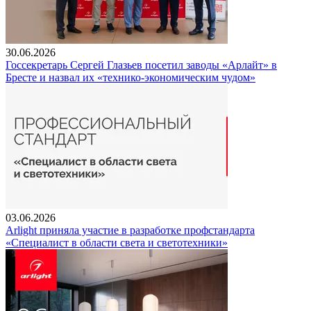
30.06.2026
Госсекретарь Сергей Глазьев посетил заводы «Арлайт» в
Бресте и назвал их «технико-экономическим чудом»
03.06.2026
Arlight приняла участие в разработке профстандарта
«Специалист в области света и светотехники»