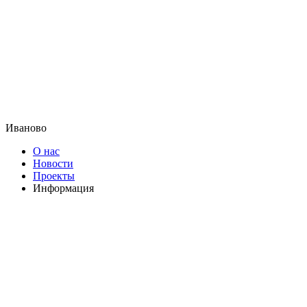
Иваново
О нас
Новости
Проекты
Информация