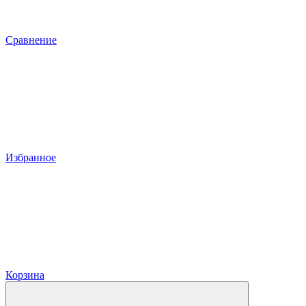
Сравнение
Избранное
Корзина