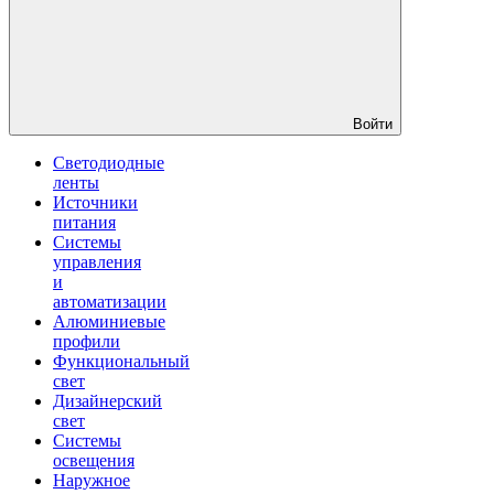
Войти
Светодиодные
ленты
Источники
питания
Системы
управления
и
автоматизации
Алюминиевые
профили
Функциональный
свет
Дизайнерский
свет
Системы
освещения
Наружное