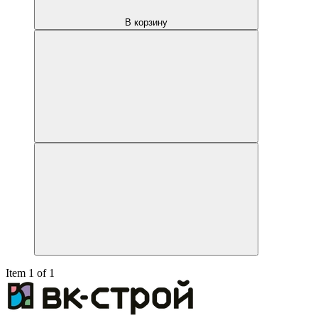
В корзину
Item 1 of 1