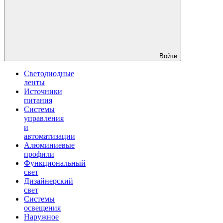
Войти
Светодиодные
ленты
Источники
питания
Системы
управления
и
автоматизации
Алюминиевые
профили
Функциональный
свет
Дизайнерский
свет
Системы
освещения
Наружное