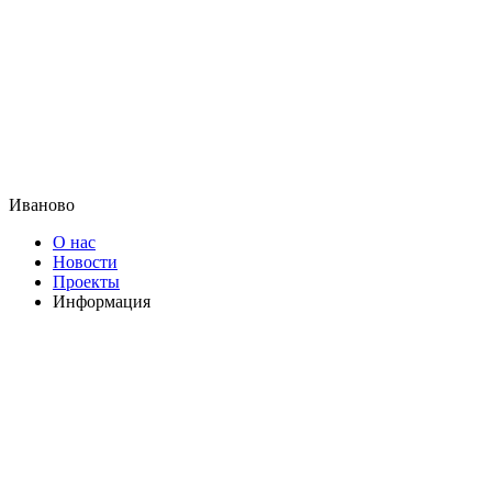
Иваново
О нас
Новости
Проекты
Информация