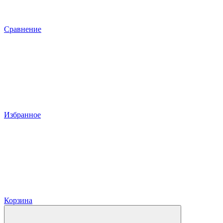
Сравнение
Избранное
Корзина