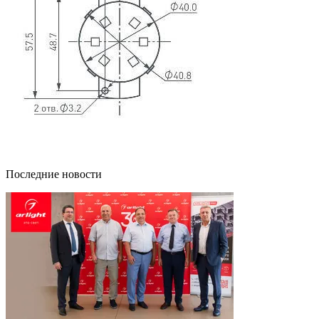
Последние новости