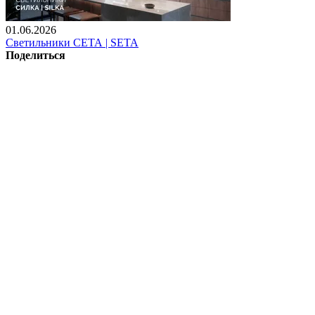
01.06.2026
Светильники СЕТА | SETA
Поделиться