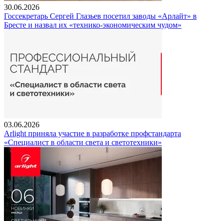
30.06.2026
Госсекретарь Сергей Глазьев посетил заводы «Арлайт» в
Бресте и назвал их «технико-экономическим чудом»
03.06.2026
Arlight приняла участие в разработке профстандарта
«Специалист в области света и светотехники»