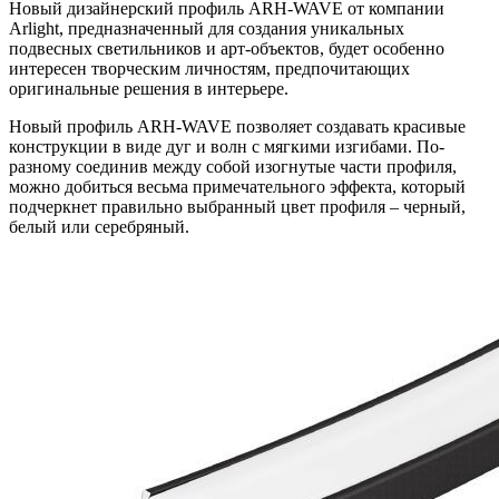
Новый дизайнерский профиль ARH-WAVE от компании
Arlight, предназначенный для создания уникальных
подвесных светильников и арт-объектов, будет особенно
интересен творческим личностям, предпочитающих
оригинальные решения в интерьере.
Новый профиль ARH-WAVE позволяет создавать красивые
конструкции в виде дуг и волн с мягкими изгибами. По-
разному соединив между собой изогнутые части профиля,
можно добиться весьма примечательного эффекта, который
подчеркнет правильно выбранный цвет профиля – черный,
белый или серебряный.