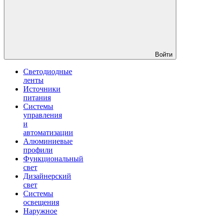
Войти
Светодиодные
ленты
Источники
питания
Системы
управления
и
автоматизации
Алюминиевые
профили
Функциональный
свет
Дизайнерский
свет
Системы
освещения
Наружное