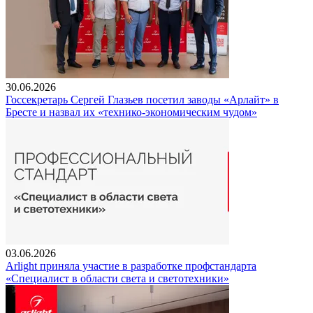
30.06.2026
Госсекретарь Сергей Глазьев посетил заводы «Арлайт» в
Бресте и назвал их «технико-экономическим чудом»
03.06.2026
Arlight приняла участие в разработке профстандарта
«Специалист в области света и светотехники»