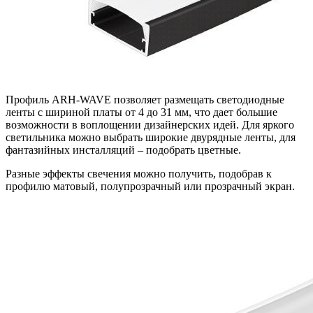
Профиль ARH-WAVE позволяет размещать светодиодные
ленты с шириной платы от 4 до 31 мм, что дает большие
возможности в воплощении дизайнерских идей. Для яркого
светильника можно выбрать широкие двурядные ленты, для
фантазийных инсталляций – подобрать цветные.
Разные эффекты свечения можно получить, подобрав к
профилю матовый, полупрозрачный или прозрачный экран.