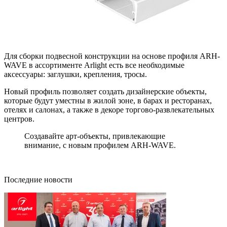
Для сборки подвесной конструкции на основе профиля ARH-
WAVE в ассортименте Arlight есть все необходимые
аксессуары: заглушки, крепления, тросы.
Новый профиль позволяет создать дизайнерские объекты,
которые будут уместны в жилой зоне, в барах и ресторанах,
отелях и салонах, а также в декоре торгово-развлекательных
центров.
Создавайте арт-объекты, привлекающие
внимание, с новым профилем ARH-WAVE.
Последние новости