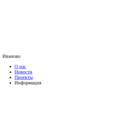
Иваново
О нас
Новости
Проекты
Информация