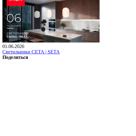
01.06.2026
Светильники СЕТА | SETA
Поделиться