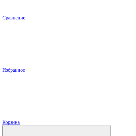
Сравнение
Избранное
Корзина