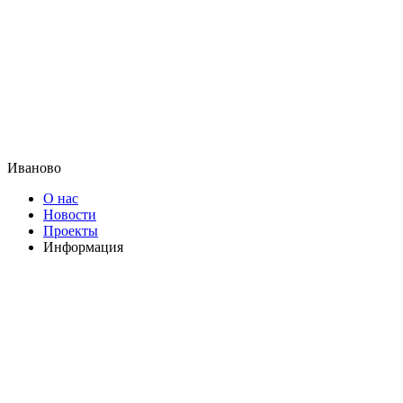
Иваново
О нас
Новости
Проекты
Информация