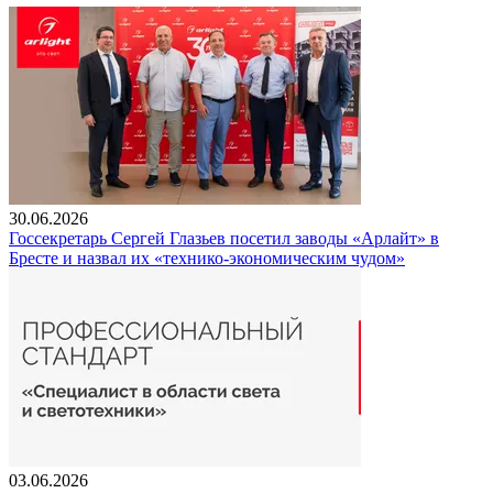
30.06.2026
Госсекретарь Сергей Глазьев посетил заводы «Арлайт» в
Бресте и назвал их «технико-экономическим чудом»
03.06.2026