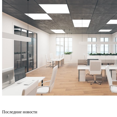
Последние новости