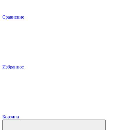
Сравнение
Избранное
Корзина