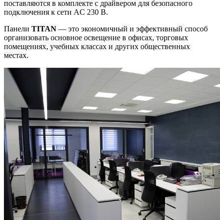
поставляются в комплекте с драйвером для безопасного
подключения к сети AC 230 В.
Панели
TITAN
— это экономичный и эффективный способ
организовать основное освещение в офисах, торговых
помещениях, учебных классах и других общественных
местах.