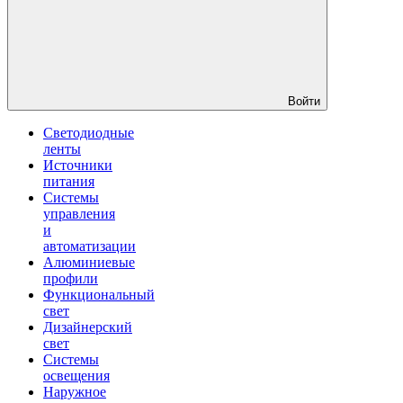
Войти
Светодиодные
ленты
Источники
питания
Системы
управления
и
автоматизации
Алюминиевые
профили
Функциональный
свет
Дизайнерский
свет
Системы
освещения
Наружное