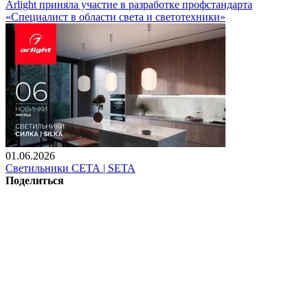
Arlight приняла участие в разработке профстандарта
«Специалист в области света и светотехники»
01.06.2026
Светильники СЕТА | SETA
Поделиться