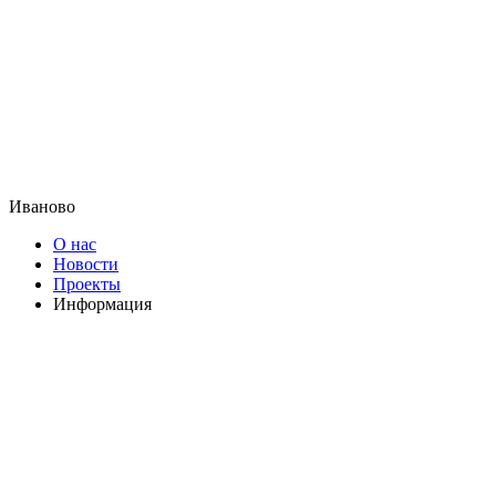
Иваново
О нас
Новости
Проекты
Информация