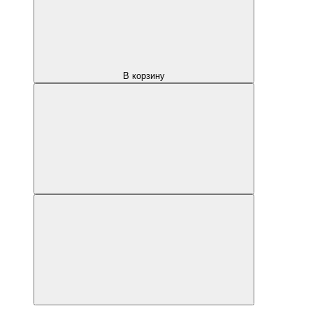
В корзину