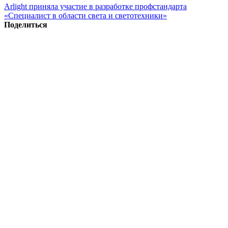
Arlight приняла участие в разработке профстандарта
«Специалист в области света и светотехники»
Поделиться