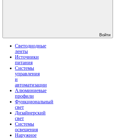
Войти
Светодиодные
ленты
Источники
питания
Системы
управления
и
автоматизации
Алюминиевые
профили
Функциональный
свет
Дизайнерский
свет
Системы
освещения
Наружное