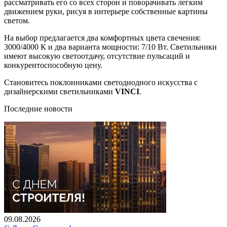
рассматривать его со всех сторон и поворачивать легким
движением руки, рисуя в интерьере собственные картины
светом.
На выбор предлагается два комфортных цвета свечения:
3000/4000 К и два варианта мощности: 7/10 Вт. Светильники
имеют высокую светоотдачу, отсутствие пульсаций и
конкурентоспособную цену.
Становитесь поклонниками светодиодного искусства с
дизайнерскими светильниками
VINCI
.
Последние новости
09.08.2026