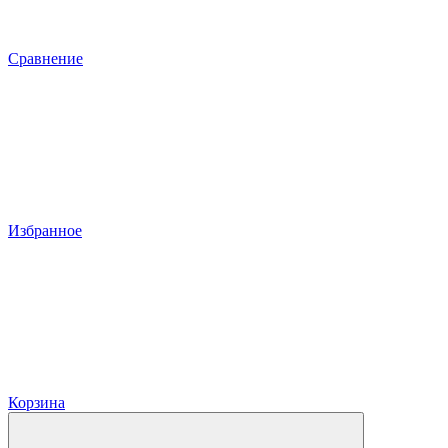
Сравнение
Избранное
Корзина