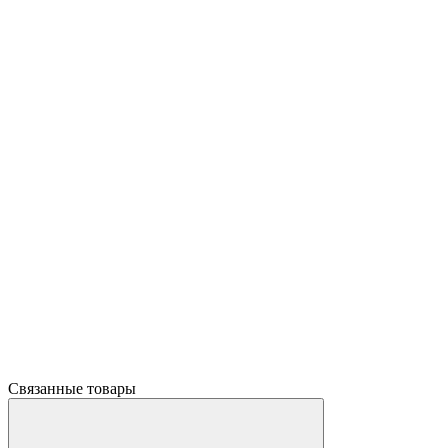
Связанные товары