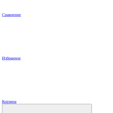
Сравнение
Избранное
Корзина