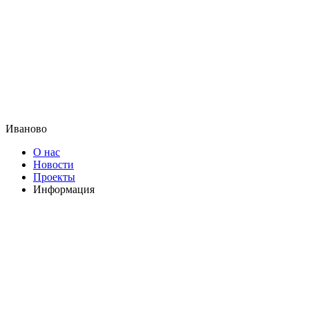
Иваново
О нас
Новости
Проекты
Информация