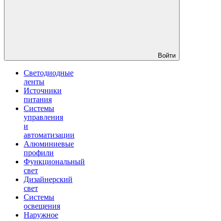
Войти
Светодиодные
ленты
Источники
питания
Системы
управления
и
автоматизации
Алюминиевые
профили
Функциональный
свет
Дизайнерский
свет
Системы
освещения
Наружное