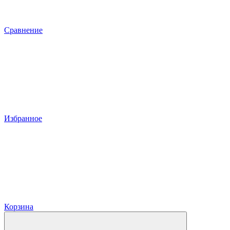
Сравнение
Избранное
Корзина