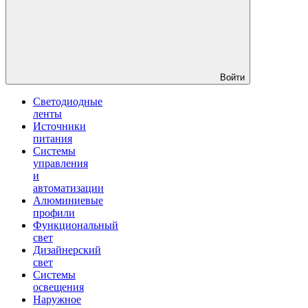
Войти
Светодиодные
ленты
Источники
питания
Системы
управления
и
автоматизации
Алюминиевые
профили
Функциональный
свет
Дизайнерский
свет
Системы
освещения
Наружное