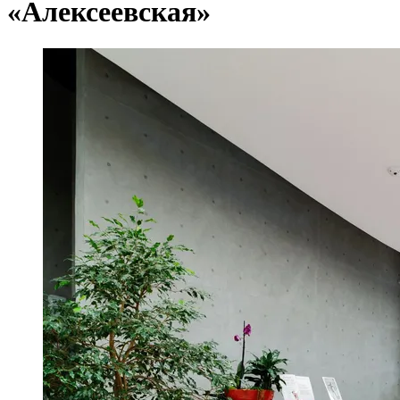
«Алексеевская»