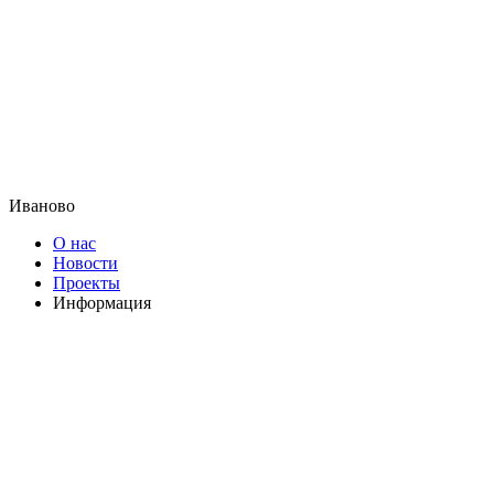
Иваново
О нас
Новости
Проекты
Информация