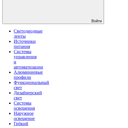
Войти
Светодиодные
ленты
Источники
питания
Системы
управления
и
автоматизации
Алюминиевые
профили
Функциональный
свет
Дизайнерский
свет
Системы
освещения
Наружное
освещение
Гибкий