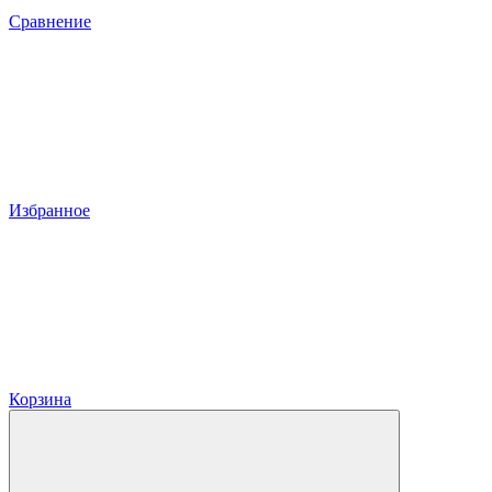
Сравнение
Избранное
Корзина