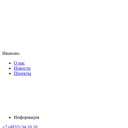
Иваново
О нас
Новости
Проекты
Информация
+7 (4932) 34 10 10