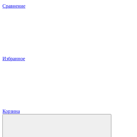
Сравнение
Избранное
Корзина