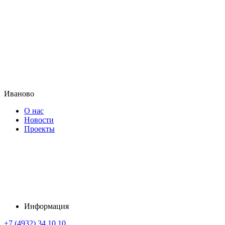
Иваново
О нас
Новости
Проекты
Информация
+7 (4932) 34 10 10