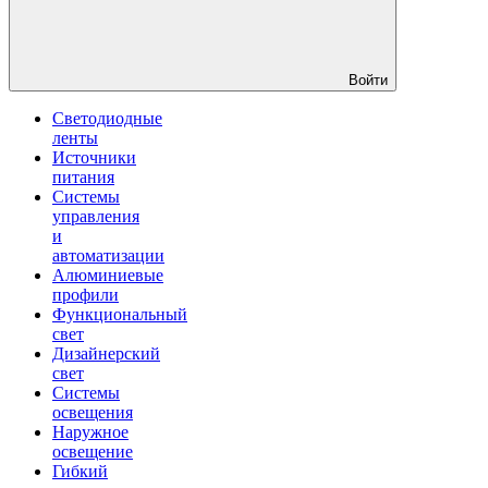
Войти
Светодиодные
ленты
Источники
питания
Системы
управления
и
автоматизации
Алюминиевые
профили
Функциональный
свет
Дизайнерский
свет
Системы
освещения
Наружное
освещение
Гибкий