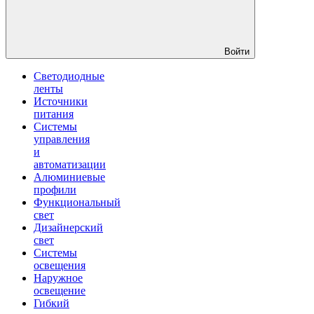
Войти
Светодиодные
ленты
Источники
питания
Системы
управления
и
автоматизации
Алюминиевые
профили
Функциональный
свет
Дизайнерский
свет
Системы
освещения
Наружное
освещение
Гибкий