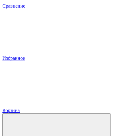
Сравнение
Избранное
Корзина