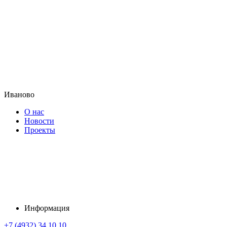
Иваново
О нас
Новости
Проекты
Информация
+7 (4932) 34 10 10