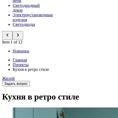
неон
Светодиодный
декор
Электроустановочные
изделия
Светодиоды
Item 1 of 12
Новинки
Главная
Проекты
Кухня в ретро стиле
Жилой
Задать вопрос
Кухня в ретро стиле