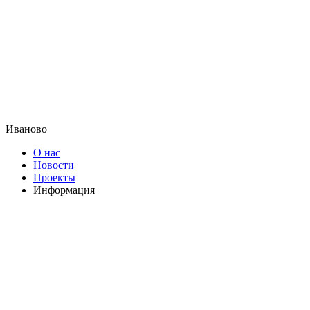
Иваново
О нас
Новости
Проекты
Информация