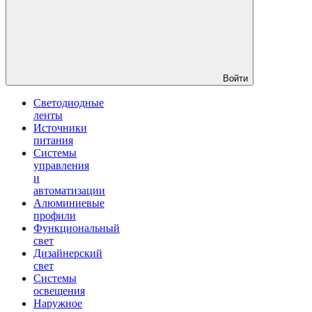
Войти
Светодиодные
ленты
Источники
питания
Системы
управления
и
автоматизации
Алюминиевые
профили
Функциональный
свет
Дизайнерский
свет
Системы
освещения
Наружное