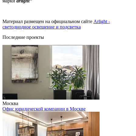
марки
arlight
Материал размещен на официальном сайте
Arlight -
светодиодное освещение и подсветка
Последние проекты
Москва
Офис юридической компании в Москве