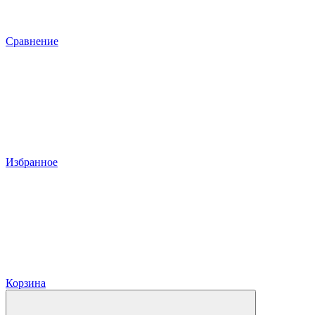
Сравнение
Избранное
Корзина