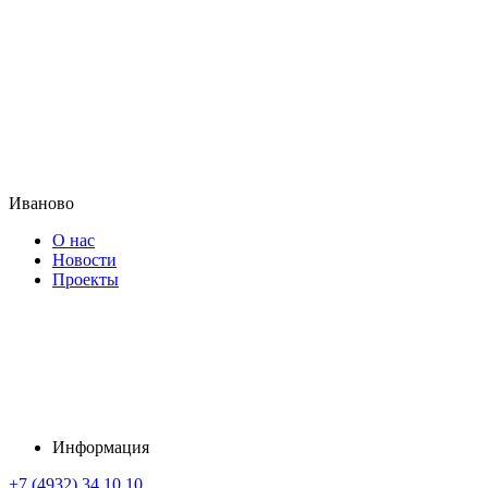
Иваново
О нас
Новости
Проекты
Информация
+7 (4932) 34 10 10