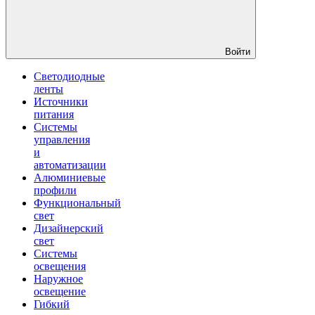
Войти
Светодиодные
ленты
Источники
питания
Системы
управления
и
автоматизации
Алюминиевые
профили
Функциональный
свет
Дизайнерский
свет
Системы
освещения
Наружное
освещение
Гибкий