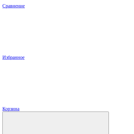
Сравнение
Избранное
Корзина