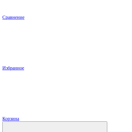
Сравнение
Избранное
Корзина