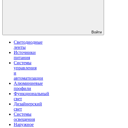
Войти
Светодиодные
ленты
Источники
питания
Системы
управления
и
автоматизации
Алюминиевые
профили
Функциональный
свет
Дизайнерский
свет
Системы
освещения
Наружное