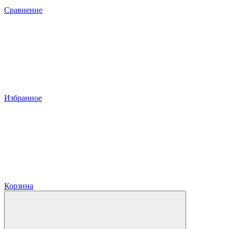
Сравнение
Избранное
Корзина