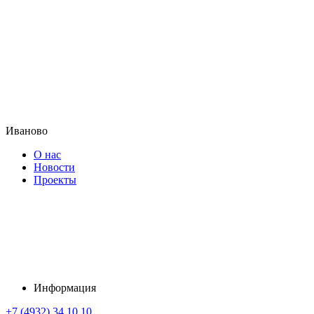
Иваново
О нас
Новости
Проекты
Информация
+7 (4932) 34 10 10