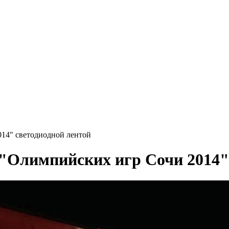
14" светодиодной лентой
"Олимпийских игр Сочи 2014" 