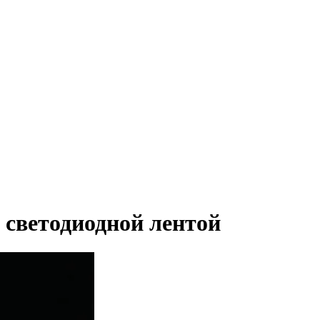
светодиодной лентой