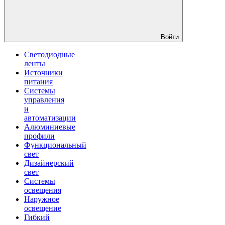
Войти
Светодиодные
ленты
Источники
питания
Системы
управления
и
автоматизации
Алюминиевые
профили
Функциональный
свет
Дизайнерский
свет
Системы
освещения
Наружное
освещение
Гибкий