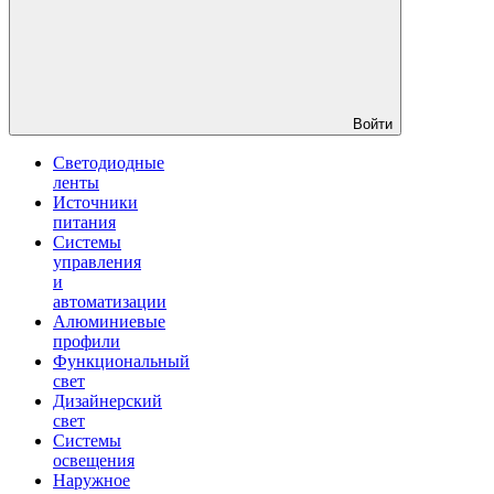
Войти
Светодиодные
ленты
Источники
питания
Системы
управления
и
автоматизации
Алюминиевые
профили
Функциональный
свет
Дизайнерский
свет
Системы
освещения
Наружное