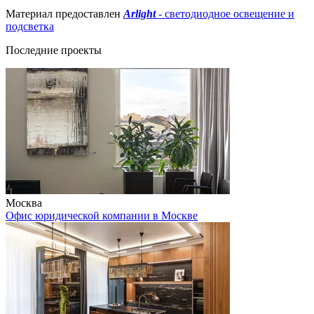
Материал предоставлен
Arlight
- светодиодное освещение и
подсветка
Последние проекты
Москва
Офис юридической компании в Москве