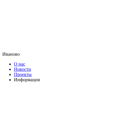
Иваново
О нас
Новости
Проекты
Информация