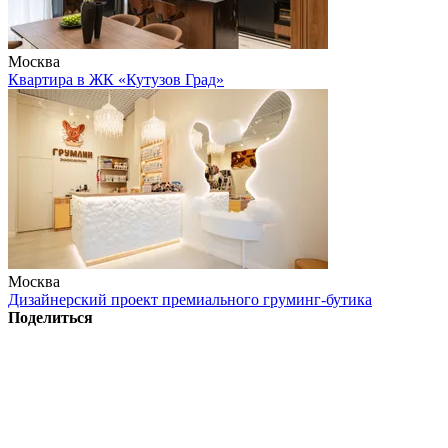
Москва
Квартира в ЖК «Кутузов Град»
Москва
Дизайнерский проект премиального груминг-бутика
Поделиться