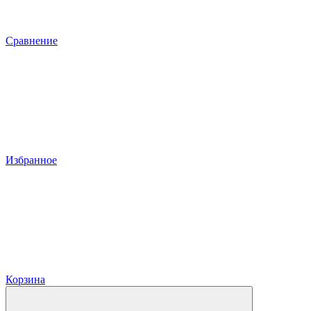
Сравнение
Избранное
Корзина