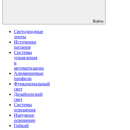
Войти
Светодиодные
ленты
Источники
питания
Системы
управления
и
автоматизации
Алюминиевые
профили
Функциональный
свет
Дизайнерский
свет
Системы
освещения
Наружное
освещение
Гибкий