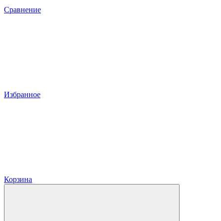
Сравнение
Избранное
Корзина