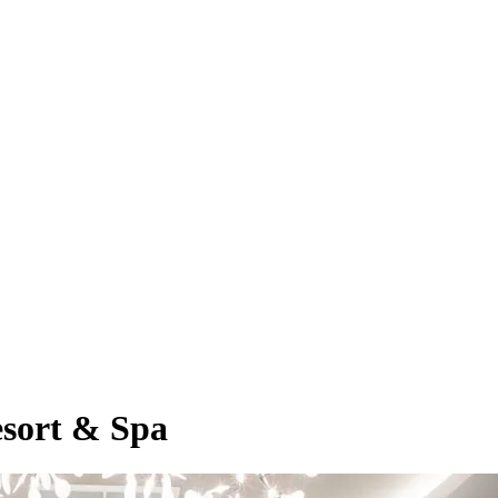
esort & Spa