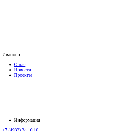
Иваново
О нас
Новости
Проекты
Информация
+7 (4932) 34 10 10