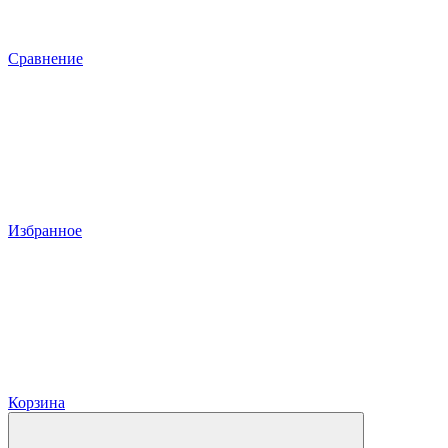
Сравнение
Избранное
Корзина