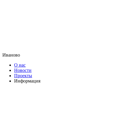
Иваново
О нас
Новости
Проекты
Информация