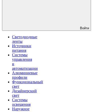
Войти
Светодиодные
ленты
Источники
питания
Системы
управления
и
автоматизации
Алюминиевые
профили
Функциональный
свет
Дизайнерский
свет
Системы
освещения
Наружное