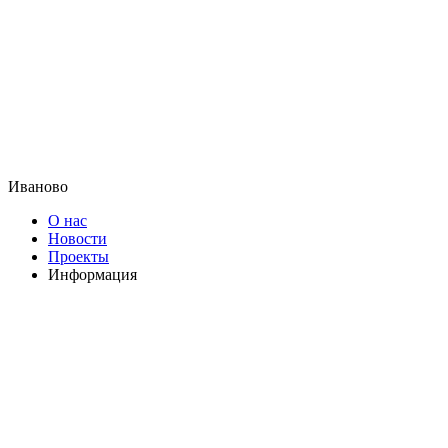
Иваново
О нас
Новости
Проекты
Информация