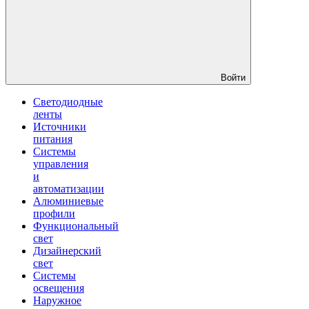
Войти
Светодиодные
ленты
Источники
питания
Системы
управления
и
автоматизации
Алюминиевые
профили
Функциональный
свет
Дизайнерский
свет
Системы
освещения
Наружное