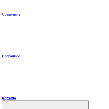
Сравнение
Избранное
Корзина