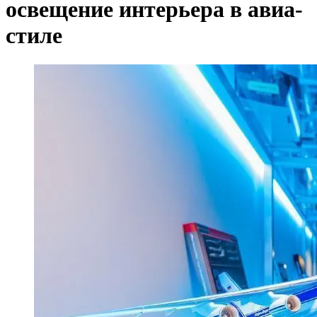
освещение интерьера в авиа-
стиле