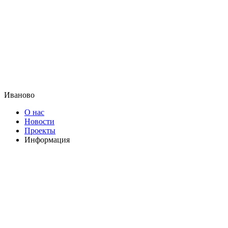
Иваново
О нас
Новости
Проекты
Информация