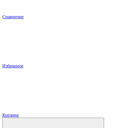
Сравнение
Избранное
Корзина