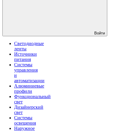
Войти
Светодиодные
ленты
Источники
питания
Системы
управления
и
автоматизации
Алюминиевые
профили
Функциональный
свет
Дизайнерский
свет
Системы
освещения
Наружное