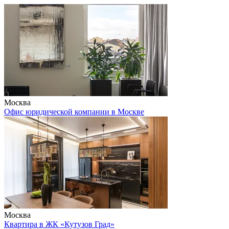
Москва
Офис юридической компании в Москве
Москва
Квартира в ЖК «Кутузов Град»