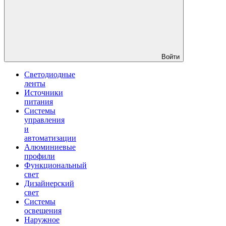
Войти
Светодиодные
ленты
Источники
питания
Системы
управления
и
автоматизации
Алюминиевые
профили
Функциональный
свет
Дизайнерский
свет
Системы
освещения
Наружное