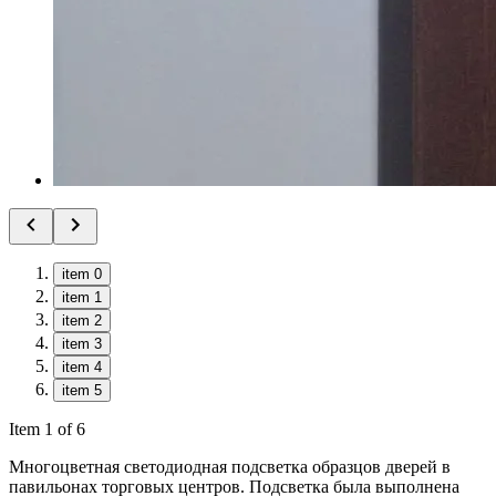
item 0
item 1
item 2
item 3
item 4
item 5
Item 1 of 6
Многоцветная светодиодная подсветка образцов дверей в
павильонах торговых центров. Подсветка была выполнена