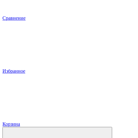
Сравнение
Избранное
Корзина