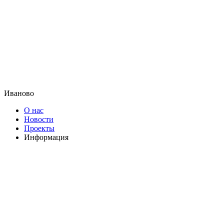
Иваново
О нас
Новости
Проекты
Информация