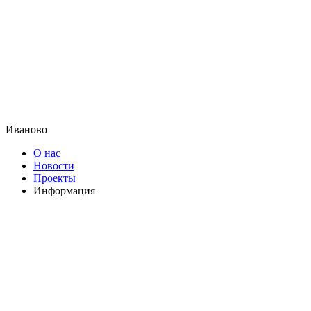
Иваново
О нас
Новости
Проекты
Информация