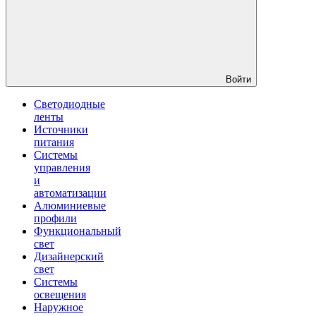
Войти
Светодиодные
ленты
Источники
питания
Системы
управления
и
автоматизации
Алюминиевые
профили
Функциональный
свет
Дизайнерский
свет
Системы
освещения
Наружное