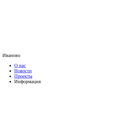
Иваново
О нас
Новости
Проекты
Информация