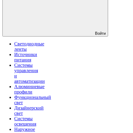
Войти
Светодиодные
ленты
Источники
питания
Системы
управления
и
автоматизации
Алюминиевые
профили
Функциональный
свет
Дизайнерский
свет
Системы
освещения
Наружное