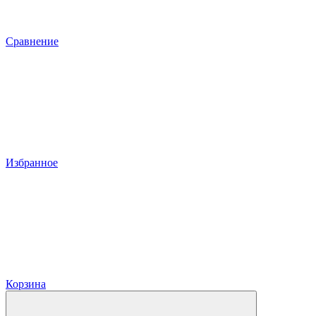
Сравнение
Избранное
Корзина