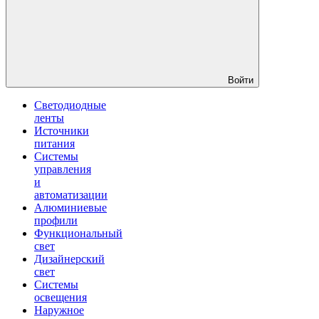
Войти
Светодиодные
ленты
Источники
питания
Системы
управления
и
автоматизации
Алюминиевые
профили
Функциональный
свет
Дизайнерский
свет
Системы
освещения
Наружное