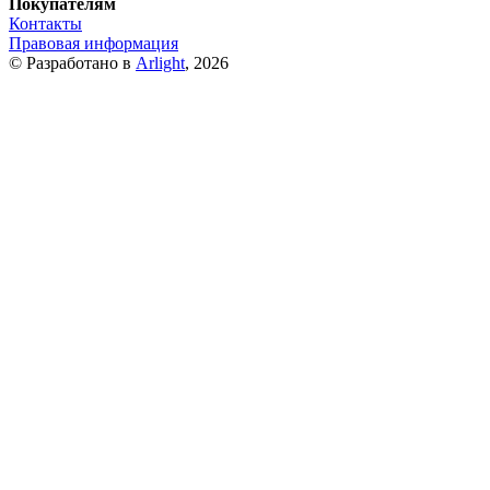
Покупателям
Контакты
Правовая информация
© Разработано в
Arlight
, 2026