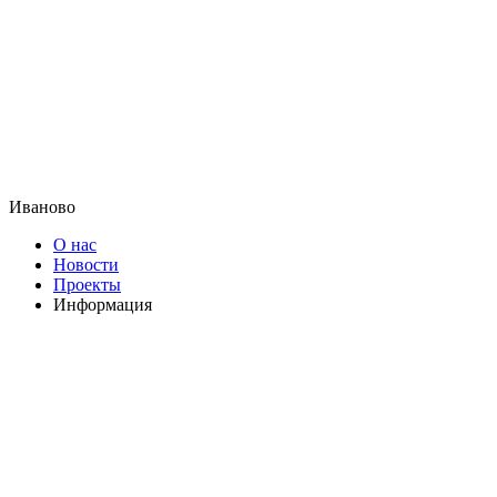
Иваново
О нас
Новости
Проекты
Информация