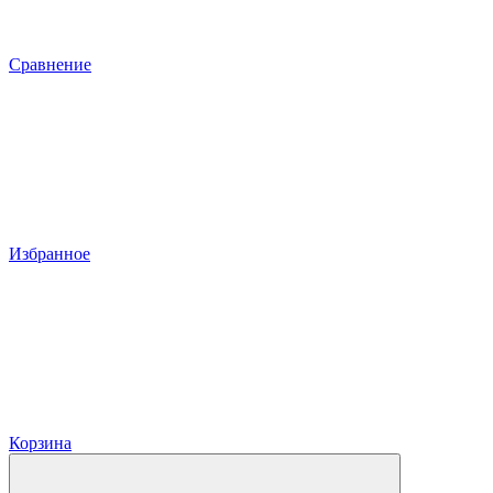
Сравнение
Избранное
Корзина