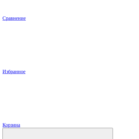
Сравнение
Избранное
Корзина