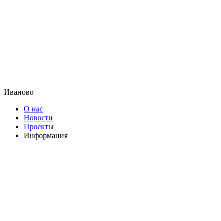
Иваново
О нас
Новости
Проекты
Информация