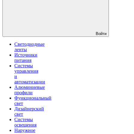
Войти
Светодиодные
ленты
Источники
питания
Системы
управления
и
автоматизации
Алюминиевые
профили
Функциональный
свет
Дизайнерский
свет
Системы
освещения
Наружное