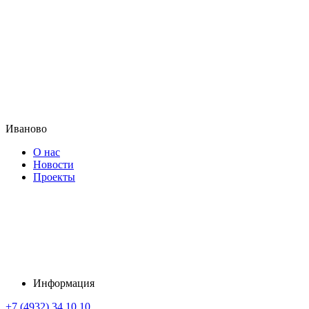
Иваново
О нас
Новости
Проекты
Информация
+7 (4932) 34 10 10