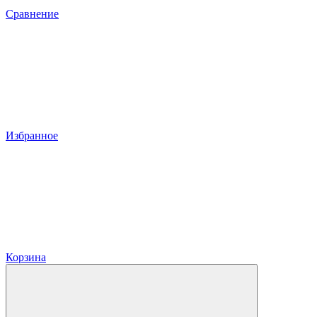
Сравнение
Избранное
Корзина