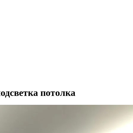
подсветка потолка