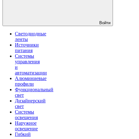
Войти
Светодиодные
ленты
Источники
питания
Системы
управления
и
автоматизации
Алюминиевые
профили
Функциональный
свет
Дизайнерский
свет
Системы
освещения
Наружное
освещение
Гибкий