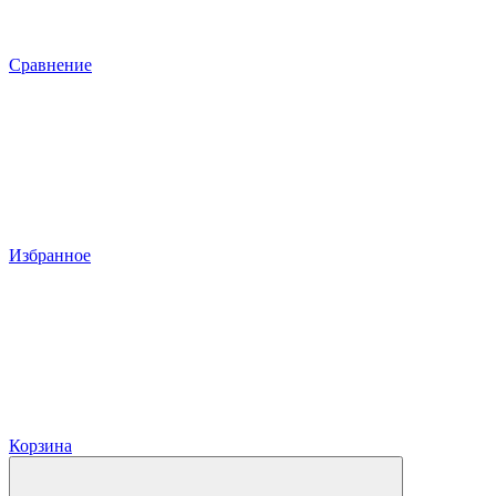
Сравнение
Избранное
Корзина