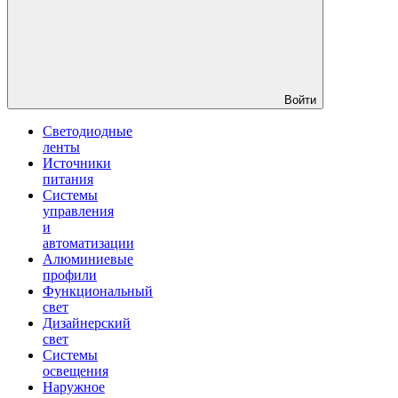
Войти
Светодиодные
ленты
Источники
питания
Системы
управления
и
автоматизации
Алюминиевые
профили
Функциональный
свет
Дизайнерский
свет
Системы
освещения
Наружное