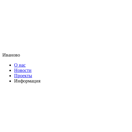
Иваново
О нас
Новости
Проекты
Информация