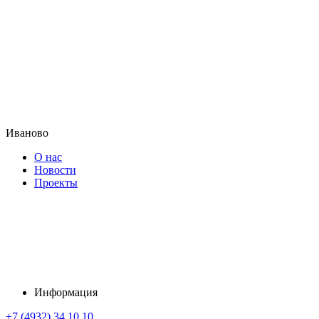
Иваново
О нас
Новости
Проекты
Информация
+7 (4932) 34 10 10