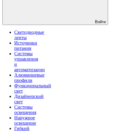
Войти
Светодиодные
ленты
Источники
питания
Системы
управления
и
автоматизации
Алюминиевые
профили
Функциональный
свет
Дизайнерский
свет
Системы
освещения
Наружное
освещение
Гибкий