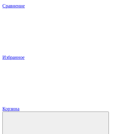
Сравнение
Избранное
Корзина