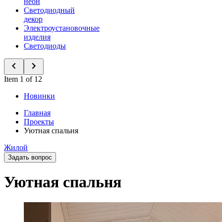
неон
Светодиодный
декор
Электроустановочные
изделия
Светодиоды
Item 1 of 12
Новинки
Главная
Проекты
Уютная спальня
Жилой
Задать вопрос
Уютная спальня