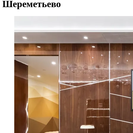
Шереметьево