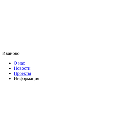
Иваново
О нас
Новости
Проекты
Информация