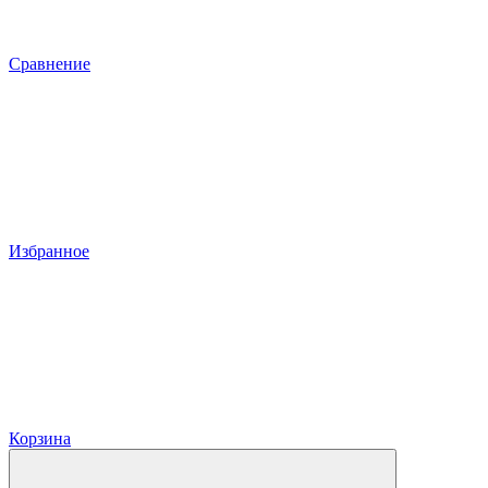
Сравнение
Избранное
Корзина