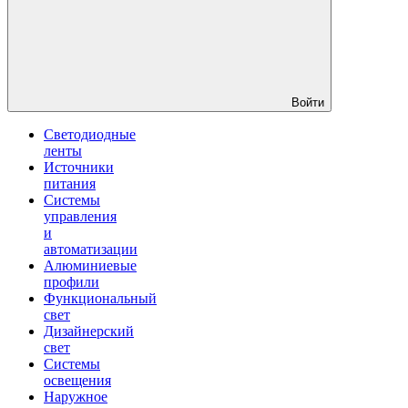
Войти
Светодиодные
ленты
Источники
питания
Системы
управления
и
автоматизации
Алюминиевые
профили
Функциональный
свет
Дизайнерский
свет
Системы
освещения
Наружное