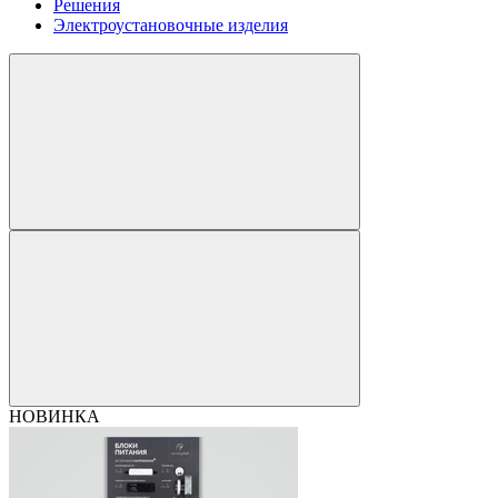
Решения
Электроустановочные изделия
НОВИНКА