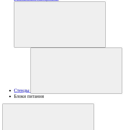
Стенды
Блоки питания