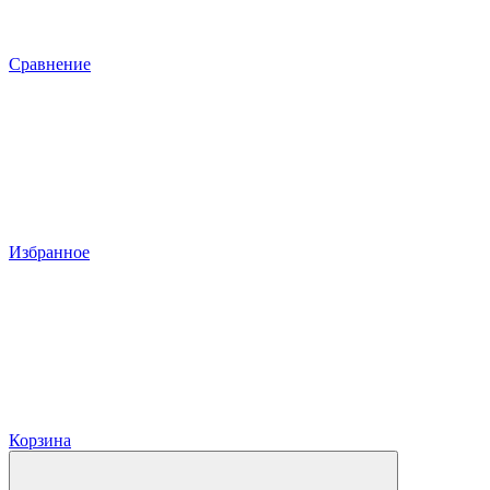
Сравнение
Избранное
Корзина