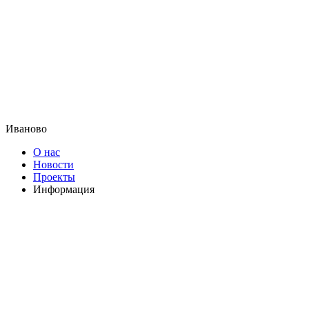
Иваново
О нас
Новости
Проекты
Информация