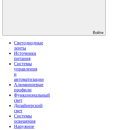
Войти
Светодиодные
ленты
Источники
питания
Системы
управления
и
автоматизации
Алюминиевые
профили
Функциональный
свет
Дизайнерский
свет
Системы
освещения
Наружное