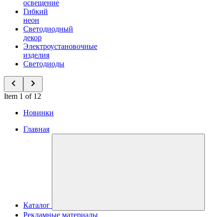
освещение
Гибкий
неон
Светодиодный
декор
Электроустановочные
изделия
Светодиоды
Item 1 of 12
Новинки
Главная
Каталог
Рекламные материалы