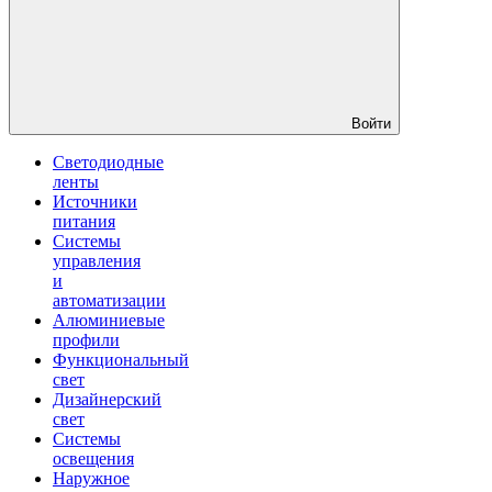
Войти
Светодиодные
ленты
Источники
питания
Системы
управления
и
автоматизации
Алюминиевые
профили
Функциональный
свет
Дизайнерский
свет
Системы
освещения
Наружное