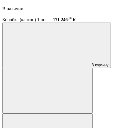
В наличии
34
Коробка (картон) 1 шт —
171 246
₽
В корзину