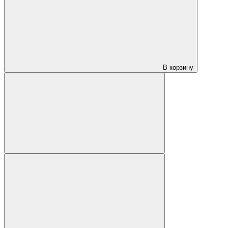
В корзину