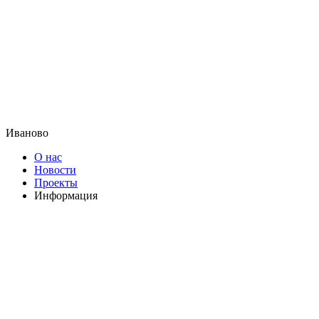
Иваново
О нас
Новости
Проекты
Информация