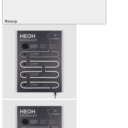
Фильтр