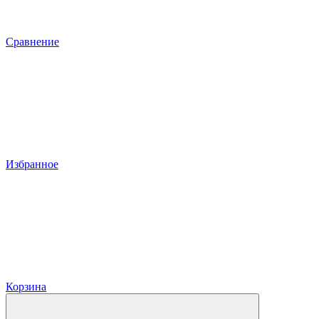
Сравнение
Избранное
Корзина