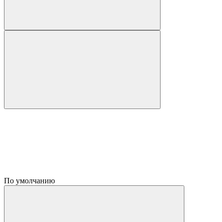
По умолчанию