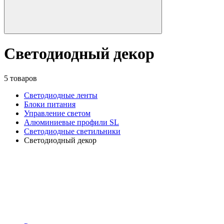
Светодиодный декор
5 товаров
Светодиодные ленты
Блоки питания
Управление светом
Алюминиевые профили SL
Светодиодные светильники
Светодиодный декор