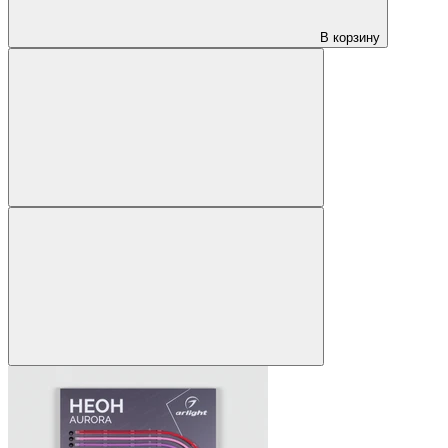
В корзину