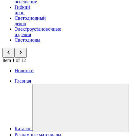
освещение
Гибкий
неон
Светодиодный
декор
Электроустановочные
изделия
Светодиоды
Item 1 of 12
Новинки
Главная
Каталог
Рекламные материалы