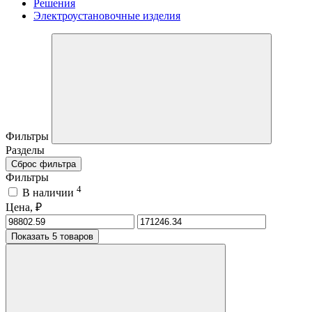
Решения
Электроустановочные изделия
Фильтры
Разделы
Сброс фильтра
Фильтры
4
В наличии
Цена, ₽
Показать 5 товаров