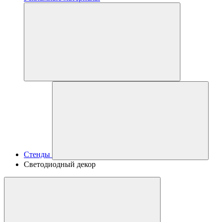
Стенды
Светодиодный декор